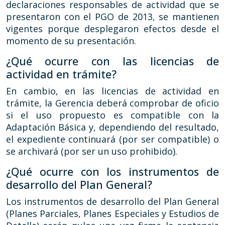
declaraciones responsables de actividad que se
presentaron con el PGO de 2013, se mantienen
vigentes porque desplegaron efectos desde el
momento de su presentación.
¿Qué ocurre con las licencias de
actividad en trámite?
En cambio, en las licencias de actividad en
trámite, la Gerencia deberá comprobar de oficio
si el uso propuesto es compatible con la
Adaptación Básica y, dependiendo del resultado,
el expediente continuará (por ser compatible) o
se archivará (por ser un uso prohibido).
¿Qué ocurre con los instrumentos de
desarrollo del Plan General?
Los instrumentos de desarrollo del Plan General
(Planes Parciales, Planes Especiales y Estudios de