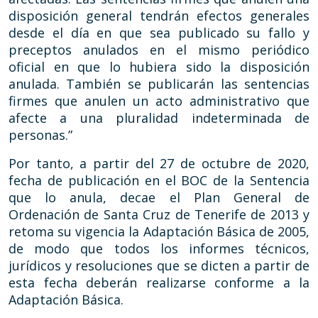
disposición general tendrán efectos generales
desde el día en que sea publicado su fallo y
preceptos anulados en el mismo periódico
oficial en que lo hubiera sido la disposición
anulada. También se publicarán las sentencias
firmes que anulen un acto administrativo que
afecte a una pluralidad indeterminada de
personas.”
Por tanto, a partir del 27 de octubre de 2020,
fecha de publicación en el BOC de la Sentencia
que lo anula, decae el Plan General de
Ordenación de Santa Cruz de Tenerife de 2013 y
retoma su vigencia la Adaptación Básica de 2005,
de modo que todos los informes técnicos,
jurídicos y resoluciones que se dicten a partir de
esta fecha deberán realizarse conforme a la
Adaptación Básica.