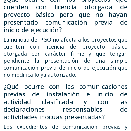
cuenten con licencia otorgada de
proyecto básico pero que no hayan
presentado comunicación previa de
inicio de ejecución?
La nulidad del PGO no afecta a los proyectos que
cuenten con licencia de proyecto básico
otorgada con carácter firme y que tengan
pendiente la presentación de una simple
comunicación previa de inicio de ejecución que
no modifica lo ya autorizado.
¿Qué ocurre con las comunicaciones
previas de instalación e inicio de
actividad clasificada y con las
declaraciones responsables de
actividades inocuas presentadas?
Los expedientes de comunicación previas y