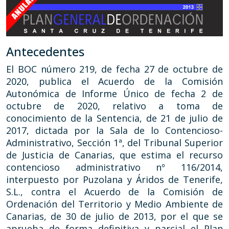
Antecedentes
El BOC número 219, de fecha 27 de octubre de
2020, publica el Acuerdo de la Comisión
Autonómica de Informe Único de fecha 2 de
octubre de 2020, relativo a toma de
conocimiento de la Sentencia, de 21 de julio de
2017, dictada por la Sala de lo Contencioso-
Administrativo, Sección 1ª, del Tribunal Superior
de Justicia de Canarias, que estima el recurso
contencioso administrativo nº 116/2014,
interpuesto por Puzolana y Áridos de Tenerife,
S.L., contra el Acuerdo de la Comisión de
Ordenación del Territorio y Medio Ambiente de
Canarias, de 30 de julio de 2013, por el que se
aprueba de forma definitiva y parcial el Plan