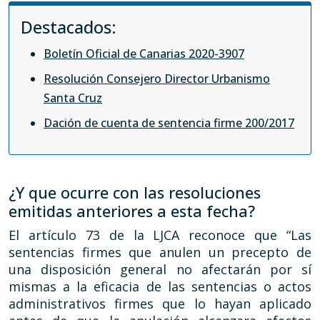
Destacados:
Boletín Oficial de Canarias 2020-3907
Resolución Consejero Director Urbanismo
Santa Cruz
Dación de cuenta de sentencia firme 200/2017
¿Y que ocurre con las resoluciones
emitidas anteriores a esta fecha?
El artículo 73 de la LJCA reconoce que “Las
sentencias firmes que anulen un precepto de
una disposición general no afectarán por sí
mismas a la eficacia de las sentencias o actos
administrativos firmes que lo hayan aplicado