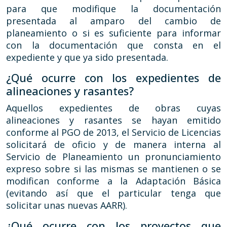
para que modifique la documentación
presentada al amparo del cambio de
planeamiento o si es suficiente para informar
con la documentación que consta en el
expediente y que ya sido presentada.
¿Qué ocurre con los expedientes de
alineaciones y rasantes?
Aquellos expedientes de obras cuyas
alineaciones y rasantes se hayan emitido
conforme al PGO de 2013, el Servicio de Licencias
solicitará de oficio y de manera interna al
Servicio de Planeamiento un pronunciamiento
expreso sobre si las mismas se mantienen o se
modifican conforme a la Adaptación Básica
(evitando así que el particular tenga que
solicitar unas nuevas AARR).
¿Qué ocurre con los proyectos que