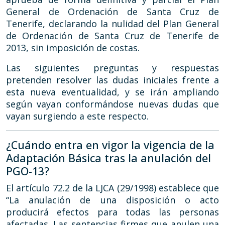
General de Ordenación de Santa Cruz de
Tenerife, declarando la nulidad del Plan General
de Ordenación de Santa Cruz de Tenerife de
2013, sin imposición de costas.
Las siguientes preguntas y respuestas
pretenden resolver las dudas iniciales frente a
esta nueva eventualidad, y se irán ampliando
según vayan conformándose nuevas dudas que
vayan surgiendo a este respecto.
¿Cuándo entra en vigor la vigencia de la
Adaptación Básica tras la anulación del
PGO-13?
El artículo 72.2 de la LJCA (29/1998) establece que
“La anulación de una disposición o acto
producirá efectos para todas las personas
afectadas. Las sentencias firmes que anulen una