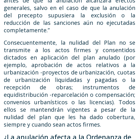
antes de que la anulación alcanzara efectos
generales, salvo en el caso de que la anulación
del precepto supusiera la exclusión o la
reducción de las sanciones aún no ejecutadas
completamente.”
Consecuentemente, la nulidad del Plan no se
transmite a los actos firmes y consentidos
dictados en aplicación del plan anulado (por
ejemplo, aprobación de actos relativos a la
urbanización -proyectos de urbanización, cuotas
de urbanización liquidadas y pagadas o la
recepción de obras; instrumentos de
equidistribución -reparcelación o compensación;
convenios urbanísticos o las licencias). Todos
ellos se mantendrán vigentes a pesar de la
nulidad del plan que les ha dado cobertura,
siempre y cuando sean actos firmes.
¿La anulación afecta a la Ordenanza de