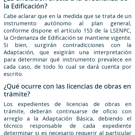
la Edificación?
Cabe aclarar que en la medida que se trata de un
instrumento autónomo al plan general,
conforme dispone el artículo 153 de la LSENPC,
la Ordenanza de Edificación se mantiene vigente.
Si bien, surgirán contradicciones con la
Adaptación, que exigirán una interpretación
para determinar qué instrumento prevalece en
cada caso, de todo lo cual se dará cuenta por
escrito.
¿Qué ocurre con las licencias de obras en
trámite?
Los expedientes de licencias de obras en
trámite, deberán continuarse de oficio con
arreglo a la Adaptación Básica, debiendo el
técnico responsable de cada expediente
determinar si es necesario requerir al particular