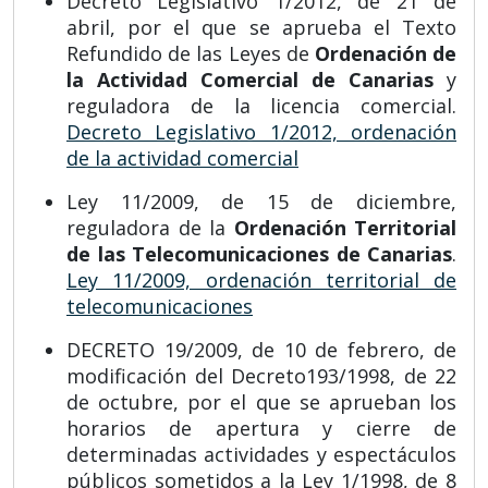
Decreto Legislativo 1/2012, de 21 de
abril, por el que se aprueba el Texto
Refundido de las Leyes de
Ordenación de
la Actividad Comercial de Canarias
y
reguladora de la licencia comercial.
Decreto Legislativo 1/2012, ordenación
de la actividad comercial
Ley 11/2009, de 15 de diciembre,
reguladora de la
Ordenación Territorial
de las Telecomunicaciones de Canarias
.
Ley 11/2009, ordenación territorial de
telecomunicaciones
DECRETO 19/2009, de 10 de febrero, de
modificación del Decreto193/1998, de 22
de octubre, por el que se aprueban los
horarios de apertura y cierre de
determinadas actividades y espectáculos
públicos sometidos a la Ley 1/1998, de 8