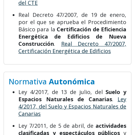
del CTE
Real Decreto 47/2007, de 19 de enero,
por el que se aprueba el Procedimiento
Básico para la
Certificación de Eficiencia
Energética de Edificios de Nueva
Construcción
.
Real Decreto 47/2007,
Certificación Energética de Edificios
Normativa
Autonómica
Ley 4/2017, de 13 de julio, del
Suelo y
Espacios Naturales de Canarias
.
Ley
4/2017, del Suelo y Espacios Naturales de
Canarias
Ley 7/2011, de 5 de abril, de
actividades
clasificadas y espectáculos públicos
y