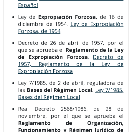
Español
Ley de
Expropiación Forzosa
, de 16 de
diciembre de 1954.
Ley de Expropiación
Forzosa, de 1954
Decreto de 26 de abril de 1957, por el
que se aprueba el
Reglamento de la Ley
de Expropiación Forzosa
.
Decreto de
1957, Reglamento de la Ley de
Expropiación Forzosa
Ley 7/1985, de 2 de abril, reguladora de
las
Bases del Régimen Local
.
Ley 7/1985,
Bases del Régimen Local
Real Decreto 2568/1986, de 28 de
noviembre, por el que se aprueba el
Reglamento de Organización,
Funcionamiento y Régimen Jurídico de