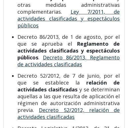
otras medidas administrativas
complementarias.
Ley 7/2011, de
actividades clasificadas y espectáculos
públicos
Decreto 86/2013, de 1 de agosto, por el
que se aprueba el
Reglamento de
actividades clasificadas y espectáculos
públicos
.
Decreto 86/2013, Reglamento
de actividades clasificadas
Decreto 52/2012, de 7 de junio, por el
que se establece la
relación de
actividades clasificadas
y se determinan
aquellas a las que resulta de aplicación el
régimen de autorización administrativa
previa.
Decreto 52/2012, relación de
actividades clasificadas