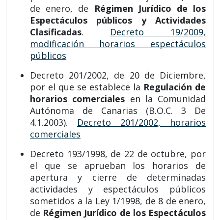
de enero, de
Régimen Jurídico de los
Espectáculos públicos y Actividades
Clasificadas
.
Decreto 19/2009,
modificación horarios espectáculos
públicos
Decreto 201/2002, de 20 de Diciembre,
por el que se establece la
Regulación de
horarios comerciales
en la Comunidad
Autónoma de Canarias (B.O.C. 3 De
4.1.2003).
Decreto 201/2002, horarios
comerciales
Decreto 193/1998, de 22 de octubre, por
el que se aprueban los horarios de
apertura y cierre de determinadas
actividades y espectáculos públicos
sometidos a la Ley 1/1998, de 8 de enero,
de
Régimen Jurídico de los Espectáculos