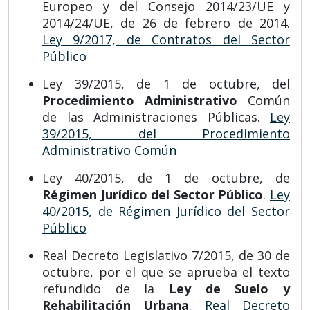
Europeo y del Consejo 2014/23/UE y
2014/24/UE, de 26 de febrero de 2014.
Ley 9/2017, de Contratos del Sector
Público
Ley 39/2015, de 1 de octubre, del
Procedimiento Administrativo
Común
de las Administraciones Públicas.
Ley
39/2015, del Procedimiento
Administrativo Común
Ley 40/2015, de 1 de octubre, de
Régimen Jurídico del Sector Público
.
Ley
40/2015, de Régimen Jurídico del Sector
Público
Real Decreto Legislativo 7/2015, de 30 de
octubre, por el que se aprueba el texto
refundido de la
Ley de Suelo y
Rehabilitación Urbana
.
Real Decreto