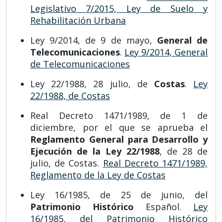
Legislativo 7/2015, Ley de Suelo y
Rehabilitación Urbana
Ley 9/2014, de 9 de mayo,
General de
Telecomunicaciones
.
Ley 9/2014, General
de Telecomunicaciones
Ley 22/1988, 28 julio, de
Costas
.
Ley
22/1988, de Costas
Real Decreto 1471/1989, de 1 de
diciembre, por el que se aprueba el
Reglamento General para Desarrollo y
Ejecución de la Ley 22/1988
, de 28 de
julio, de Costas.
Real Decreto 1471/1989,
Reglamento de la Ley de Costas
Ley 16/1985, de 25 de junio, del
Patrimonio Histórico
Español.
Ley
16/1985, del Patrimonio Histórico