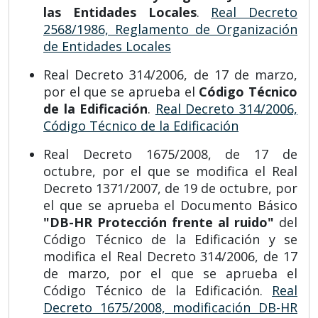
las Entidades Locales
.
Real Decreto
2568/1986, Reglamento de Organización
de Entidades Locales
Real Decreto 314/2006, de 17 de marzo,
por el que se aprueba el
Código Técnico
de la Edificación
.
Real Decreto 314/2006,
Código Técnico de la Edificación
Real Decreto 1675/2008, de 17 de
octubre, por el que se modifica el Real
Decreto 1371/2007, de 19 de octubre, por
el que se aprueba el Documento Básico
"DB-HR Protección frente al ruido"
del
Código Técnico de la Edificación y se
modifica el Real Decreto 314/2006, de 17
de marzo, por el que se aprueba el
Código Técnico de la Edificación.
Real
Decreto 1675/2008, modificación DB-HR