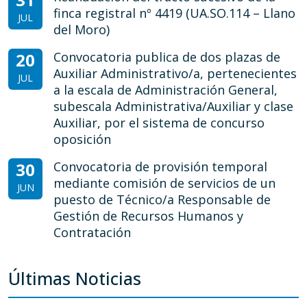
finca registral nº 4419 (UA.SO.114 – Llano
JUL
del Moro)
20
Convocatoria publica de dos plazas de
Auxiliar Administrativo/a, pertenecientes
JUL
a la escala de Administración General,
subescala Administrativa/Auxiliar y clase
Auxiliar, por el sistema de concurso
oposición
30
Convocatoria de provisión temporal
mediante comisión de servicios de un
JUN
puesto de Técnico/a Responsable de
Gestión de Recursos Humanos y
Contratación
Últimas Noticias