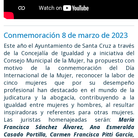
Conmemoración 8 de marzo de 2023
Este año el Ayuntamiento de Santa Cruz a través
de la Concejalía de Igualdad y a iniciativa del
Consejo Municipal de la Mujer, ha propuesto con
motivo de la conmemoración del Día
Internacional de la Mujer, reconocer la labor de
cinco mujeres que por su desempeño
profesional han destacado en el mundo de la
judicatura y la abogacía, contribuyendo a la
igualdad entre mujeres y hombres, al resultar
inspiradoras y referentes para otras mujeres.
Las juristas homenajeadas serán:
María
Francisca Sánchez Álvarez, Ana Esmeralda
Casado Portilla, Carmen Francisca Pitti García,