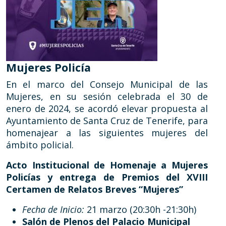
Mujeres Policía
En el marco del Consejo Municipal de las
Mujeres, en su sesión celebrada el 30 de
enero de 2024, se acordó elevar propuesta al
Ayuntamiento de Santa Cruz de Tenerife, para
homenajear a las siguientes mujeres del
ámbito policial.
Acto Institucional de Homenaje a Mujeres
Policías y entrega de Premios del XVIII
Certamen de Relatos Breves “Mujeres”
Fecha de Inicio:
21 marzo (20:30h -21:30h)
Salón de Plenos del Palacio Municipal