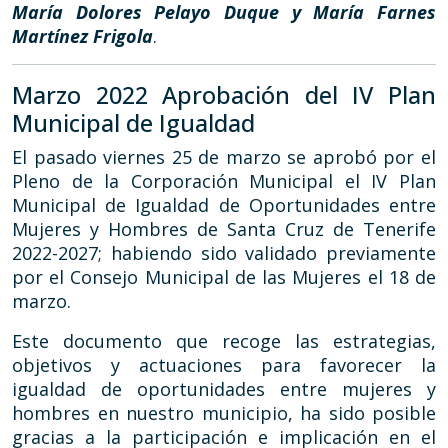
María Dolores Pelayo Duque y María Farnes
Martínez Frigola
.
Marzo 2022 Aprobación del IV Plan
Municipal de Igualdad
El pasado viernes 25 de marzo se aprobó por el
Pleno de la Corporación Municipal el IV Plan
Municipal de Igualdad de Oportunidades entre
Mujeres y Hombres de Santa Cruz de Tenerife
2022-2027; habiendo sido validado previamente
por el Consejo Municipal de las Mujeres el 18 de
marzo.
Este documento que recoge las estrategias,
objetivos y actuaciones para favorecer la
igualdad de oportunidades entre mujeres y
hombres en nuestro municipio, ha sido posible
gracias a la participación e implicación en el