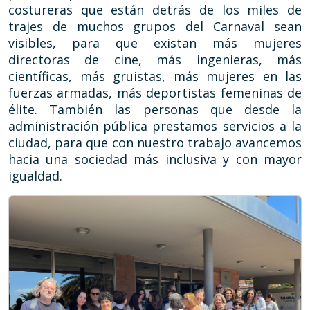
costureras que están detrás de los miles de
trajes de muchos grupos del Carnaval sean
visibles, para que existan más mujeres
directoras de cine, más ingenieras, más
científicas, más gruistas, más mujeres en las
fuerzas armadas, más deportistas femeninas de
élite. También las personas que desde la
administración pública prestamos servicios a la
ciudad, para que con nuestro trabajo avancemos
hacia una sociedad más inclusiva y con mayor
igualdad.