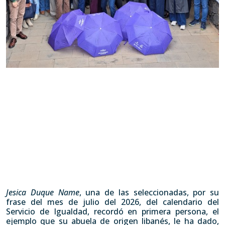
Jesica Duque Name
, una de las seleccionadas, por su
frase del mes de julio del 2026, del calendario del
Servicio de Igualdad, recordó en primera persona, el
ejemplo que su abuela de origen libanés, le ha dado,