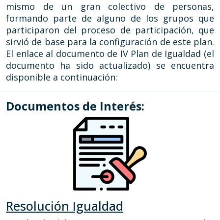
mismo de un gran colectivo de personas,
formando parte de alguno de los grupos que
participaron del proceso de participación, que
sirvió de base para la configuración de este plan.
El enlace al documento de IV Plan de Igualdad (el
documento ha sido actualizado) se encuentra
disponible a continuación:
Documentos de Interés:
Resolución Igualdad