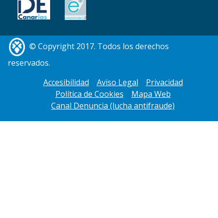
© Copyright 2017. Todos los derechos
reservados.
Accesibilidad
Aviso Legal
Privacidad
Política de Cookies
Mapa Web
Canal Denuncia (lucha antifraude)