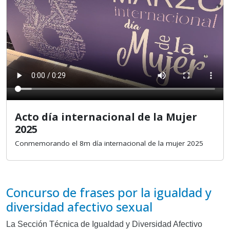
Acto día internacional de la Mujer
2025
Conmemorando el 8m día internacional de la mujer 2025
Concurso de frases por la igualdad y
diversidad afectivo sexual
La Sección Técnica de Igualdad y Diversidad Afectivo