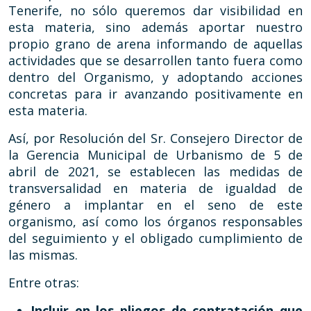
Tenerife, no sólo queremos dar visibilidad en
esta materia, sino además aportar nuestro
propio grano de arena informando de aquellas
actividades que se desarrollen tanto fuera como
dentro del Organismo, y adoptando acciones
concretas para ir avanzando positivamente en
esta materia.
Así, por Resolución del Sr. Consejero Director de
la Gerencia Municipal de Urbanismo de 5 de
abril de 2021, se establecen las medidas de
transversalidad en materia de igualdad de
género a implantar en el seno de este
organismo, así como los órganos responsables
del seguimiento y el obligado cumplimiento de
las mismas.
Entre otras:
Incluir en los pliegos de contratación que