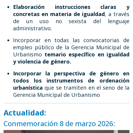
Elaboración instrucciones claras y
concretas en materia de igualdad
, a través
de un uso no sexista del lenguaje
administrativo.
Incorporar en todas las convocatorias de
empleo público de la Gerencia Municipal de
Urbanismo
temario específico en igualdad
y violencia de género.
Incorporar la perspectiva de género en
todos los instrumentos de ordenación
urbanística
que se tramiten en el seno de la
Gerencia Municipal de Urbanismo
Actualidad:
Conmemoración 8 de marzo 2026: