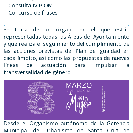
Consulta IV PIOM
Concurso de frases
Se trata de un órgano en el que están
representadas todas las Áreas del Ayuntamiento
y que realiza el seguimiento del cumplimiento de
las acciones previstas del Plan de Igualdad en
cada ámbito, así como las propuestas de nuevas
líneas de actuación para impulsar la
transversalidad de género.
Desde el Organismo autónomo de la Gerencia
Municipal de Urbanismo de Santa Cruz de