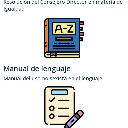
Resolución del Consejero Director en materia de
Igualdad
Manual de lenguaje
Manual del uso no sexista en el lenguaje