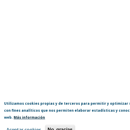
Utilizamos cookies propias y de terceros para permitir y optimizar
con fines analíticos que nos permiten elaborar estadísticas y conoce
web.
Más información
Aceptar cookies
No, gracias