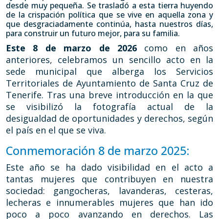
desde muy pequeña. Se trasladó a esta tierra huyendo
de la crispación política que se vive en aquella zona y
que desgraciadamente continúa, hasta nuestros días,
para construir un futuro mejor, para su familia.
Este 8 de marzo de 2026
como en años
anteriores, celebramos un sencillo acto en la
sede municipal que alberga los Servicios
Territoriales de Ayuntamiento de Santa Cruz de
Tenerife. Tras una breve introducción en la que
se visibilizó la fotografía actual de la
desigualdad de oportunidades y derechos, según
el país en el que se viva.
Conmemoración 8 de marzo 2025:
Este año se ha dado visibilidad en el acto a
tantas mujeres que contribuyen en nuestra
sociedad: gangocheras, lavanderas, cesteras,
lecheras e innumerables mujeres que han ido
poco a poco avanzando en derechos. Las