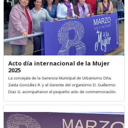
Acto día internacional de la Mujer
2025
La concejala de la Gerencia Municipal de Urbanismo Dña.
Zaida González R. y el Gerente del organismo D. Guillermo
Diaz G. acompañaron el pequeño acto de conmemoración.