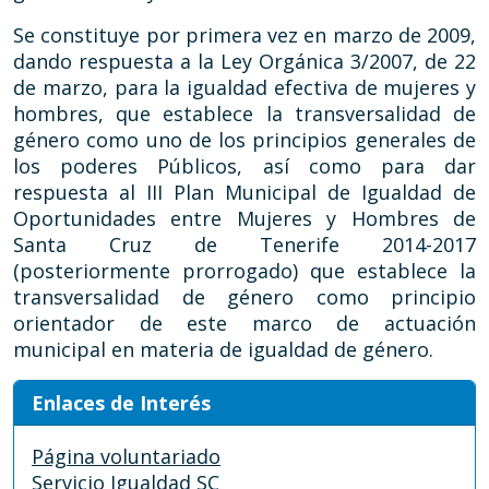
Se constituye por primera vez en marzo de 2009,
dando respuesta a la Ley Orgánica 3/2007, de 22
de marzo, para la igualdad efectiva de mujeres y
hombres, que establece la transversalidad de
género como uno de los principios generales de
los poderes Públicos, así como para dar
respuesta al III Plan Municipal de Igualdad de
Oportunidades entre Mujeres y Hombres de
Santa Cruz de Tenerife 2014-2017
(posteriormente prorrogado) que establece la
transversalidad de género como principio
orientador de este marco de actuación
municipal en materia de igualdad de género.
Enlaces de Interés
Página voluntariado
Servicio Igualdad SC