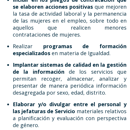
se elaboren acciones positivas
que mejoren
la tasa de actividad laboral y la permanencia
de las mujeres en el empleo, sobre todo en
aquellos que realicen menores
contrataciones de mujeres.
Realizar
programas de formación
especializados
en materia de Igualdad.
Implantar sistemas de calidad en la gestión
de la información
de los servicios que
permitan recoger, almacenar, analizar y
presentar de manera periódica información
desagregada por sexo, edad, distrito.
Elaborar y/o divulgar entre el personal y
las jefaturas de Servicio
materiales relativos
a planificación y evaluación con perspectiva
de género.