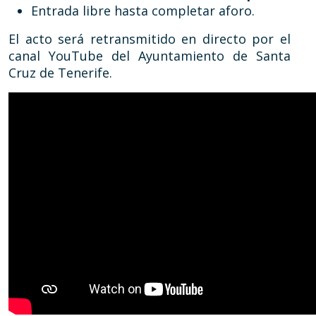
Entrada libre hasta completar aforo.
El acto será retransmitido en directo por el
canal YouTube del Ayuntamiento de Santa
Cruz de Tenerife.