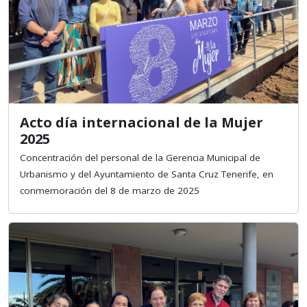
Acto día internacional de la Mujer
2025
Concentración del personal de la Gerencia Municipal de
Urbanismo y del Ayuntamiento de Santa Cruz Tenerife, en
conmemoración del 8 de marzo de 2025