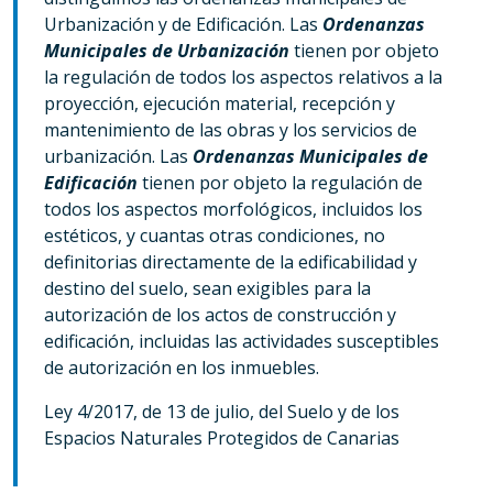
Urbanización y de Edificación. Las
Ordenanzas
Municipales de Urbanización
tienen por objeto
la regulación de todos los aspectos relativos a la
proyección, ejecución material, recepción y
mantenimiento de las obras y los servicios de
urbanización. Las
Ordenanzas Municipales de
Edificación
tienen por objeto la regulación de
todos los aspectos morfológicos, incluidos los
estéticos, y cuantas otras condiciones, no
definitorias directamente de la edificabilidad y
destino del suelo, sean exigibles para la
autorización de los actos de construcción y
edificación, incluidas las actividades susceptibles
de autorización en los inmuebles.
Ley 4/2017, de 13 de julio, del Suelo y de los
Espacios Naturales Protegidos de Canarias