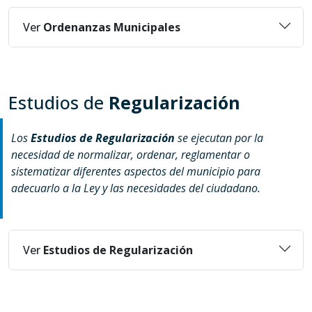
Ver
Ordenanzas Municipales
Estudios de
Regularización
Los
Estudios de Regularización
se ejecutan por la
necesidad de normalizar, ordenar, reglamentar o
sistematizar diferentes aspectos del municipio para
adecuarlo a la Ley y las necesidades del ciudadano.
Ver
Estudios de Regularización