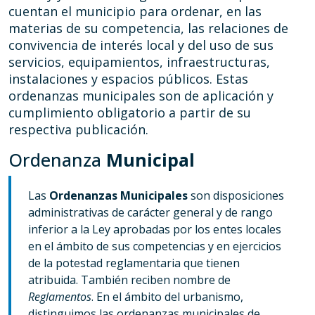
cuentan el municipio para ordenar, en las
materias de su competencia, las relaciones de
convivencia de interés local y del uso de sus
servicios, equipamientos, infraestructuras,
instalaciones y espacios públicos. Estas
ordenanzas municipales son de aplicación y
cumplimiento obligatorio a partir de su
respectiva publicación.
Ordenanza
Municipal
Las
Ordenanzas Municipales
son disposiciones
administrativas de carácter general y de rango
inferior a la Ley aprobadas por los entes locales
en el ámbito de sus competencias y en ejercicios
de la potestad reglamentaria que tienen
atribuida. También reciben nombre de
Reglamentos
. En el ámbito del urbanismo,
distinguimos las ordenanzas municipales de