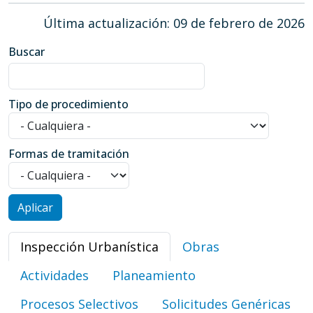
Última actualización: 09 de febrero de 2026
Buscar
Tipo de procedimiento
Formas de tramitación
Inspección Urbanística
Obras
Actividades
Planeamiento
Procesos Selectivos
Solicitudes Genéricas