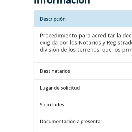
Descripción
Procedimiento para acreditar la dec
exigida por los Notarios y Registrad
división de los terrenos, que los pr
Destinatarios
Lugar de solicitud
Solicitudes
Documentación a presentar