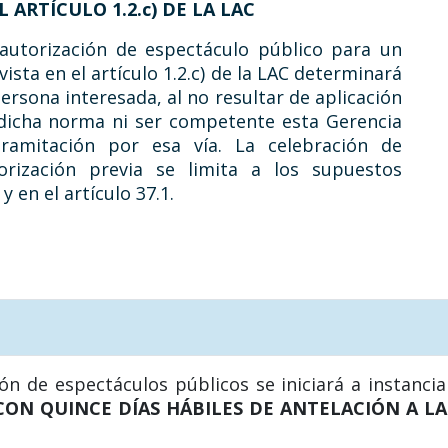
 ARTÍCULO 1.2.c) DE LA LAC
 autorización de espectáculo público para un
vista en el artículo 1.2.c) de la LAC determinará
ersona interesada, al no resultar de aplicación
 dicha norma ni ser competente esta Gerencia
amitación por esa vía. La celebración de
orización previa se limita a los supuestos
y en el artículo 37.1.
ión de espectáculos públicos se iniciará a instanci
CON QUINCE DÍAS HÁBILES DE ANTELACIÓN A L