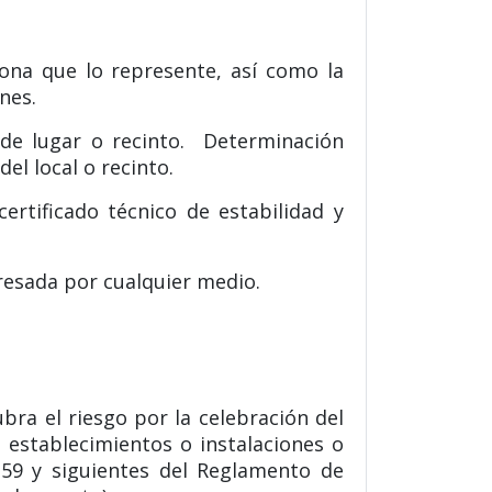
ona que lo represente, así como la
nes.
 de lugar o recinto. Determinación
l local o recinto.
rtificado técnico de estabilidad y
presada por cualquier medio.
bra el riesgo por la celebración del
 establecimientos o instalaciones o
 59 y siguientes del Reglamento de