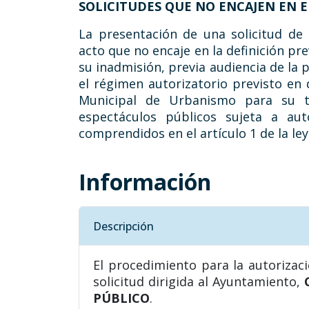
SOLICITUDES QUE NO ENCAJEN EN EL
La presentación de una solicitud de
acto que no encaje en la definición pre
su inadmisión, previa audiencia de la p
el régimen autorizatorio previsto en
Municipal de Urbanismo para su tr
espectáculos públicos sujeta a aut
comprendidos en el artículo 1 de la ley 
Información
Descripción
El procedimiento para la autorizac
solicitud dirigida al Ayuntamiento,
PÚBLICO
.