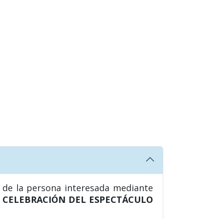
a de la persona interesada mediante
A CELEBRACIÓN DEL ESPECTÁCULO