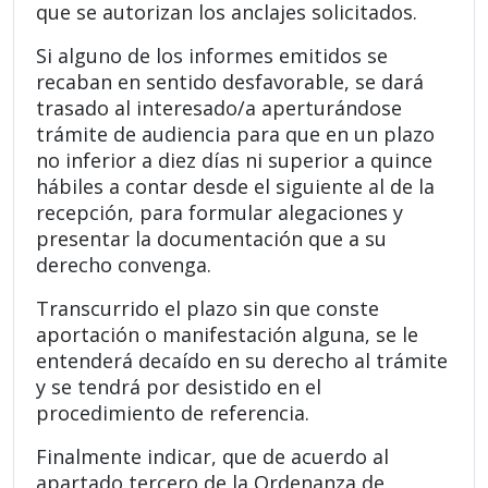
que se autorizan los anclajes solicitados.
Si alguno de los informes emitidos se
recaban en sentido desfavorable, se dará
trasado al interesado/a aperturándose
trámite de audiencia para que en un plazo
no inferior a diez días ni superior a quince
hábiles a contar desde el siguiente al de la
recepción, para formular alegaciones y
presentar la documentación que a su
derecho convenga.
Transcurrido el plazo sin que conste
aportación o manifestación alguna, se le
entenderá decaído en su derecho al trámite
y se tendrá por desistido en el
procedimiento de referencia.
Finalmente indicar, que de acuerdo al
apartado tercero de la Ordenanza de