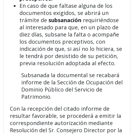
En caso de que faltase alguna de los
documentos exigidos, se abrirá un
trámite de
subsanación
requiriéndose
al interesado para que, en un plazo de
diez días, subsane la falta o acompañe
los documentos preceptivos, con
indicación de que, si así no lo hiciera, se
le tendrá por desistido de su petición,
previa resolución adoptada al efecto.
Subsanada la documental se recabará
informe de la Sección de Ocupación del
Dominio Público del Servicio de
Patrimonio.
Con la recepción del citado informe de
resultar favorable, se procederá a emitir la
correspondiente autorización mediante
Resolución del Sr. Consejero Director por la