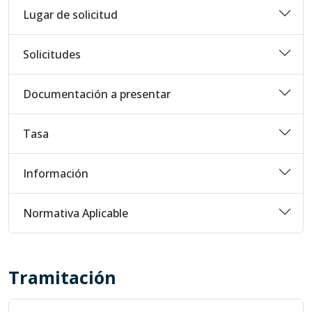
Lugar de solicitud
Solicitudes
Documentación a presentar
Tasa
Información
Normativa Aplicable
Tramitación