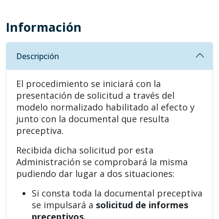
Información
Descripción
El procedimiento se iniciará con la
presentación de solicitud a través del
modelo normalizado habilitado al efecto y
junto con la documental que resulta
preceptiva.
Recibida dicha solicitud por esta
Administración se comprobará la misma
pudiendo dar lugar a dos situaciones:
Si consta toda la documental preceptiva
se impulsará a
solicitud de informes
preceptivos.