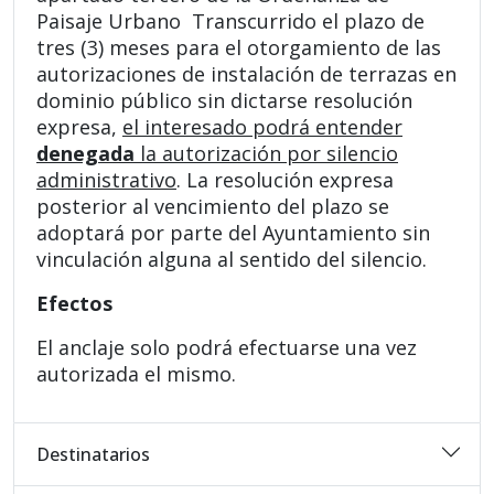
Paisaje Urbano Transcurrido el plazo de
tres (3) meses para el otorgamiento de las
autorizaciones de instalación de terrazas en
dominio público sin dictarse resolución
expresa,
el interesado podrá entender
denegada
la autorización por silencio
administrativo
. La resolución expresa
posterior al vencimiento del plazo se
adoptará por parte del Ayuntamiento sin
vinculación alguna al sentido del silencio.
Efectos
El anclaje solo podrá efectuarse una vez
autorizada el mismo.
Destinatarios