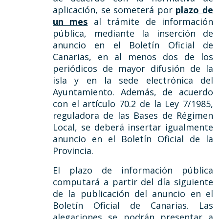
aplicación, se someterá por
plazo de
un mes
al trámite de información
pública, mediante la inserción de
anuncio en el Boletín Oficial de
Canarias, en al menos dos de los
periódicos de mayor difusión de la
isla y en la sede electrónica del
Ayuntamiento. Además, de acuerdo
con el artículo 70.2 de la Ley 7/1985,
reguladora de las Bases de Régimen
Local, se deberá insertar igualmente
anuncio en el Boletín Oficial de la
Provincia.
El plazo de información pública
computará a partir del día siguiente
de la publicación del anuncio en el
Boletín Oficial de Canarias. Las
alegaciones se podrán presentar a