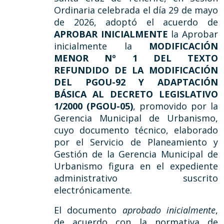
Ordinaria celebrada el día 29 de mayo
de 2026, adoptó el acuerdo de
APROBAR INICIALMENTE
la Aprobar
inicialmente la
MODIFICACIÓN
MENOR Nº 1 DEL TEXTO
REFUNDIDO DE LA MODIFICACIÓN
DEL PGOU-92 Y ADAPTACIÓN
BÁSICA AL DECRETO LEGISLATIVO
1/2000 (PGOU-05)
, promovido por la
Gerencia Municipal de Urbanismo,
cuyo documento técnico, elaborado
por el Servicio de Planeamiento y
Gestión de la Gerencia Municipal de
Urbanismo figura en el expediente
administrativo suscrito
electrónicamente.
El documento
aprobado inicialmente
,
de acuerdo con la normativa de