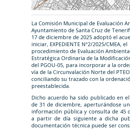
La Comisión Municipal de Evaluación A
Ayuntamiento de Santa Cruz de Tenerif
17 de diciembre de 2025 adoptó el acu
iniciar, EXPEDIENTE Nº2/2025/CMEA, el
procedimiento de Evaluación Ambienta
Estratégica Ordinaria de la Modificaci
del PGOU-05, para incorporar a la orde
vía de la Circunvalación Norte del PTE
conciliando su trazado con la ordenaci
preestablecida.
Dicho acuerdo ha sido publicado en el
de 31 de diciembre, aperturándose un
información pública y consulta de 45 d
a partir de día siguiente a dicha pub
documentación técnica puede ser consu