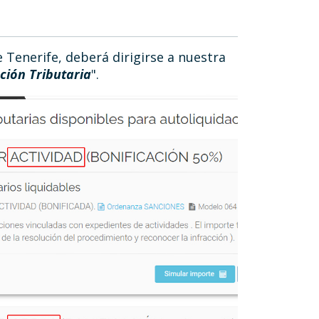
 Tenerife, deberá dirigirse a nuestra
ción Tributaria
".