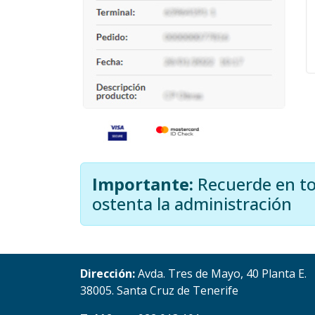
Importante:
Recuerde en to
ostenta la administración
Dirección:
Avda. Tres de Mayo, 40 Planta E.
38005. Santa Cruz de Tenerife