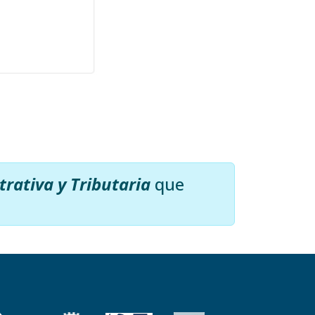
rativa y Tributaria
que