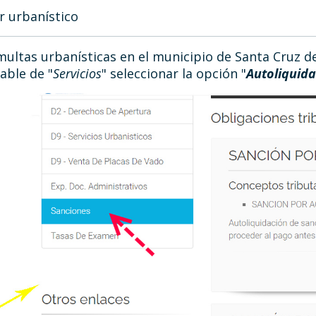
r urbanístico
ultas urbanísticas en el municipio de Santa Cruz de
able de "
Servicios
" seleccionar la opción "
Autoliquida