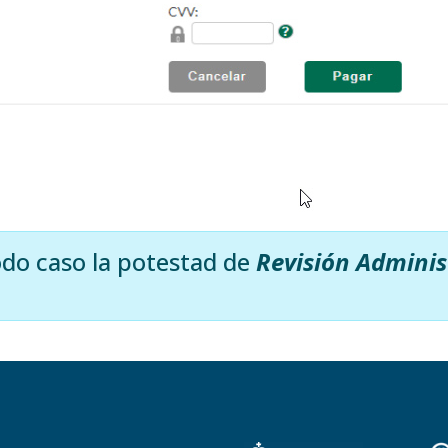
do caso la potestad de
Revisión Administ