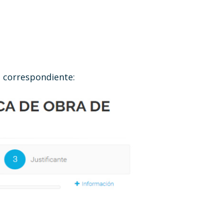
n correspondiente: