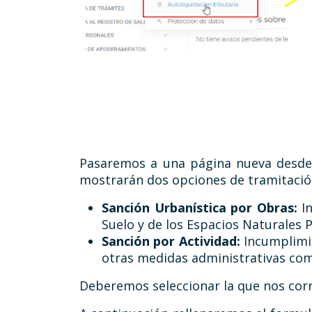
Pasaremos a una página nueva desde 
mostrarán dos opciones de tramitación
Sanción Urbanística por Obras:
In
Suelo y de los Espacios Naturales 
Sanción por Actividad:
Incumplimie
otras medidas administrativas co
Deberemos seleccionar la que nos corr