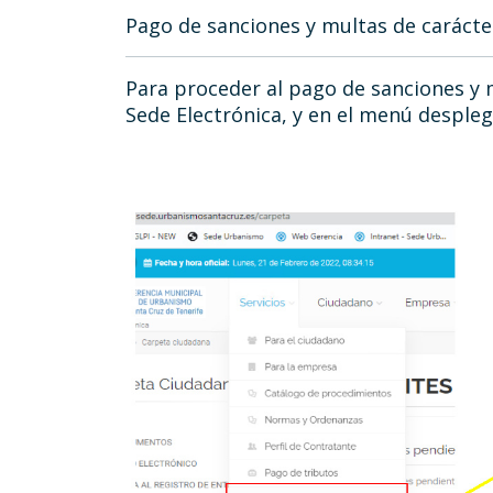
Pago de sanciones y multas de carácte
Para proceder al pago de sanciones y m
Sede Electrónica, y en el menú despleg