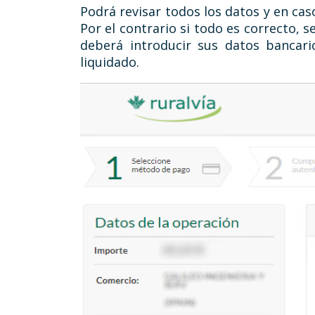
Podrá revisar todos los datos y en cas
Por el contrario si todo es correcto, s
deberá introducir sus datos bancari
liquidado.