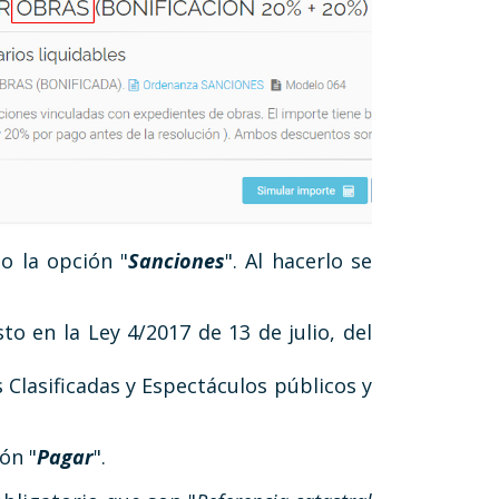
o la opción "
Sanciones
". Al hacerlo se
o en la Ley 4/2017 de 13 de julio, del
 Clasificadas y Espectáculos públicos y
ón "
Pagar
".