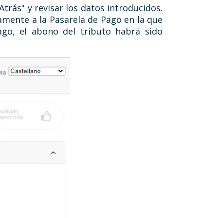
trás" y revisar los datos introducidos.
ctamente a la Pasarela de Pago en la que
ago, el abono del tributo habrá sido