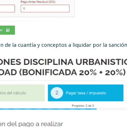
 de la cuantía y conceptos a liquidar por la sanció