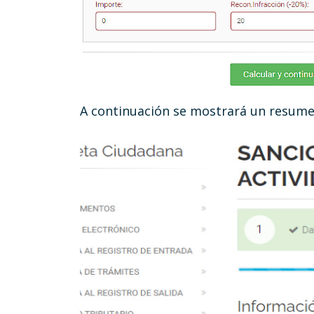
A continuación se mostrará un resumen