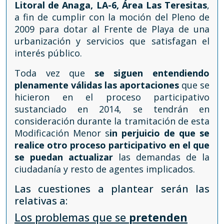
Litoral de Anaga, LA-6, Área Las Teresitas
,
a fin de cumplir con la moción del Pleno de
2009 para dotar al Frente de Playa de una
urbanización y servicios que satisfagan el
interés público.
Toda vez que
se siguen entendiendo
plenamente válidas las aportaciones
que se
hicieron en el proceso participativo
sustanciado en 2014, se tendrán en
consideración durante la tramitación de esta
Modificación Menor s
in perjuicio de que se
realice otro proceso participativo en el que
se puedan actualizar
las demandas de la
ciudadanía y resto de agentes implicados.
Las cuestiones a plantear serán las
relativas a:
Los problemas que se
pretenden