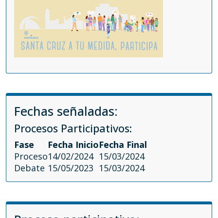
Fechas señaladas:
Procesos Participativos:
Fase
Fecha Inicio
Fecha Final
Proceso
14/02/2024
15/03/2024
Debate
15/05/2023
15/03/2024