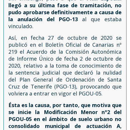
llegó a su última fase de tramitación, no
pudo aprobarse definitivamente a causa de
la anulación del PGO-13
al que estaba
vinculado.
Así, en fecha 27 de octubre de 2020 se
publicó en el Boletín Oficial de Canarias nº
219 el Acuerdo de la Comisión Autonómica
de Informe Único de fecha 2 de octubre de
2020, relativo a la toma de conocimiento de
la sentencia judicial que declaró la nulidad
del Plan General de Ordenación de Santa
Cruz de Tenerife (PGO-13), provocando que
volviera a entrar en vigor el PGOU-05.
Ésta es la causa, por tanto, que motiva que
se inicie la Modificación Menor nº2 del
PGOU-05 en el ámbito de suelo urbano no
consolidado municipal de actuación A,