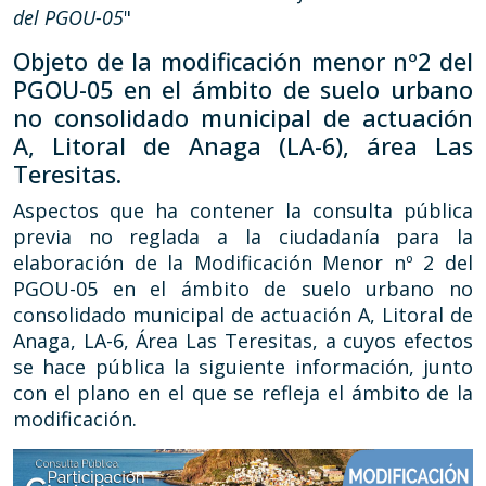
del PGOU-05
"
Objeto de la modificación menor nº2 del
PGOU-05 en el ámbito de suelo urbano
no consolidado municipal de actuación
A, Litoral de Anaga (LA-6), área Las
Teresitas.
Aspectos que ha contener la consulta pública
previa no reglada a la ciudadanía para la
elaboración de la Modificación Menor nº 2 del
PGOU-05 en el ámbito de suelo urbano no
consolidado municipal de actuación A, Litoral de
Anaga, LA-6, Área Las Teresitas, a cuyos efectos
se hace pública la siguiente información, junto
con el plano en el que se refleja el ámbito de la
modificación.