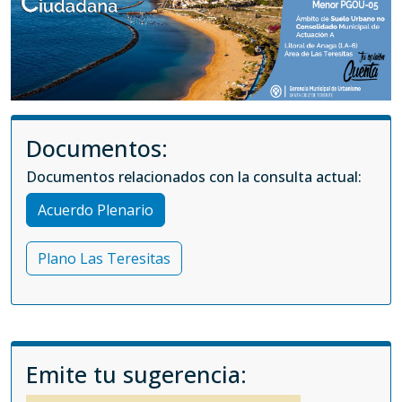
Documentos:
Documentos relacionados con la consulta actual:
Acuerdo Plenario
Plano Las Teresitas
Emite tu sugerencia: