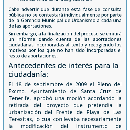
Cabe advertir que durante esta fase de consulta
pública no se contestará individualmente por parte
de la Gerencia Municipal de Urbanismo a cada una
de las aportaciones.
Sin embargo, a la finalización del proceso se emitirá
un informe dando cuenta de las aportaciones
ciudadanas incorporadas al texto y recogiendo los
motivos por los que no han sido incorporadas el
resto de aportaciones.
Antecedentes de interés para la
ciudadanía:
El 18 de septiembre de 2009 el Pleno del
Excmo. Ayuntamiento de Santa Cruz de
Tenerife, aprobó una moción acordando la
retirada del proyecto que pretendía la
urbanización del Frente de Playa de Las
Teresitas, lo cual conllevaba necesariamente
la modificación del instrumento de