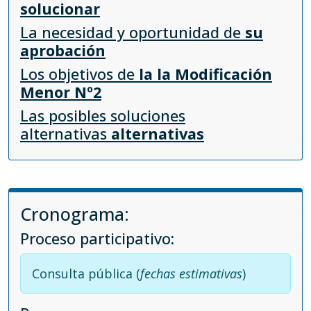
solucionar
La necesidad y oportunidad de
su
aprobación
Los objetivos de
la la Modificación
Menor Nº2
Las posibles soluciones
alternativas
alternativas
Cronograma:
Proceso participativo:
Consulta pública (
fechas estimativas
)