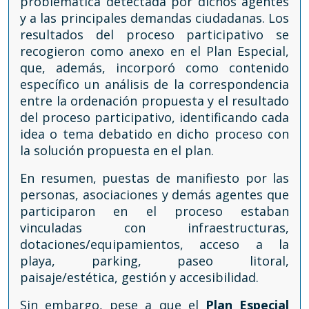
problemática detectada por dichos agentes
y a las principales demandas ciudadanas. Los
resultados del proceso participativo se
recogieron como anexo en el Plan Especial,
que, además, incorporó como contenido
específico un análisis de la correspondencia
entre la ordenación propuesta y el resultado
del proceso participativo, identificando cada
idea o tema debatido en dicho proceso con
la solución propuesta en el plan.
En resumen, puestas de manifiesto por las
personas, asociaciones y demás agentes que
participaron en el proceso estaban
vinculadas con infraestructuras,
dotaciones/equipamientos, acceso a la
playa, parking, paseo litoral,
paisaje/estética, gestión y accesibilidad.
Sin embargo, pese a que el
Plan Especial