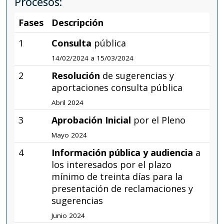
Procesos:
Fases
Descripción
1
Consulta
pública
14/02/2024 a 15/03/2024
2
Resolución
de sugerencias y
aportaciones consulta pública
Abril 2024
3
Aprobación Inicial
por el Pleno
Mayo 2024
4
Información pública y audiencia
a
los interesados por el plazo
mínimo de treinta días para la
presentación de reclamaciones y
sugerencias
Junio 2024