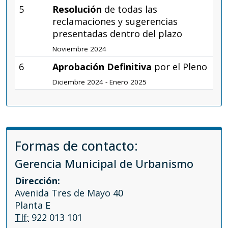
5
Resolución
de todas las
reclamaciones y sugerencias
presentadas dentro del plazo
Noviembre 2024
6
Aprobación Definitiva
por el Pleno
Diciembre 2024 - Enero 2025
Formas de contacto:
Gerencia Municipal de Urbanismo
Dirección:
Avenida Tres de Mayo 40
Planta E
Tlf:
922 013 101