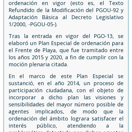
ordenación en vigor (esto es, el Texto
Refundido de la Modificación del PGOU-92 y
Adaptación Básica al Decreto Legislativo
1/2000, -PGOU-05-).
Tras la entrada en vigor del PGO-13, se
elaboró un Plan Especial de ordenación para
el Frente de Playa, que fue tramitado entre
los años 2015 y 2020, a fin de cumplir con la
moción plenaria citada.
En el marco de este Plan Especial se
sustanció, en el año 2014, un proceso de
participación ciudadana, con el objeto de
incorporar a dicho plan las visiones y
sensibilidades del mayor número posible de
agentes implicados, de modo que la
ordenación del ámbito lograra satisfacer el
interés público, atendiendo a la