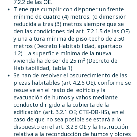
7.2.2 de las OE.
Tiene que cumplir con disponer un frente
mínimo de cuatro (4) metros, (o dimensión
reducida a tres (3) metros siempre que se
den las condiciones del art. 7.2.1.5 de las OE)
y una altura mínima de piso-techo de 2,50
metros (Decreto Habitabilidad, apartado
1.2). La superficie mínima de la nueva
vivienda ha de ser de 25 m² (Decreto de
Habitabilidad, tabla 1)
Se han de resolver el oscurecimiento de las
piezas habitables (art 4.2.6 OE), conforme se
resuelve en el resto del edificio y la
evacuación de humos y vahos mediante
conducto dirigido a la cubierta de la
edificación (art. 3.2.1 OE; CTE-DB-HS), en el
caso de que no sea posible se estará a lo
dispuesto en el art. 3.2.3 OE y la Instrucción
relativa a la reconducción de humos y olores