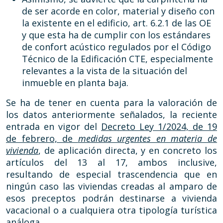
de ser acorde en color, material y diseño con
la existente en el edificio, art. 6.2.1 de las OE
y que esta ha de cumplir con los estándares
de confort acústico regulados por el Código
Técnico de la Edificación CTE, especialmente
relevantes a la vista de la situación del
inmueble en planta baja.
Se ha de tener en cuenta para la valoración de
los datos anteriormente señalados, la reciente
entrada en vigor del
Decreto Ley 1/2024, de 19
de febrero, de
medidas urgentes en materia de
vivienda
, de aplicación directa, y en concreto los
artículos del 13 al 17, ambos inclusive,
resultando de especial trascendencia que en
ningún caso las viviendas creadas al amparo de
esos preceptos podrán destinarse a vivienda
vacacional o a cualquiera otra tipología turística
análoga.