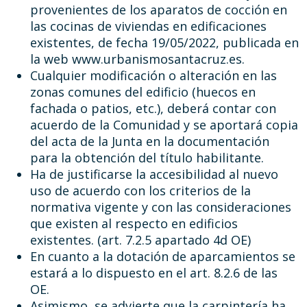
provenientes de los aparatos de cocción en
las cocinas de viviendas en edificaciones
existentes, de fecha 19/05/2022, publicada en
la web www.urbanismosantacruz.es.
Cualquier modificación o alteración en las
zonas comunes del edificio (huecos en
fachada o patios, etc.), deberá contar con
acuerdo de la Comunidad y se aportará copia
del acta de la Junta en la documentación
para la obtención del título habilitante.
Ha de justificarse la accesibilidad al nuevo
uso de acuerdo con los criterios de la
normativa vigente y con las consideraciones
que existen al respecto en edificios
existentes. (art. 7.2.5 apartado 4d OE)
En cuanto a la dotación de aparcamientos se
estará a lo dispuesto en el art. 8.2.6 de las
OE.
Asimismo, se advierte que la carpintería ha