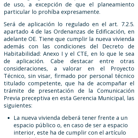
de uso, a excepción de que el planeamiento
particular lo prohíba expresamente.
Será de aplicación lo regulado en el art. 7.2.5.
apartado 4 de las Ordenanzas de Edificación, en
adelante OE. Tiene que cumplir la nueva vivienda
además con las condiciones del Decreto de
Habitabilidad: Anexo I y el CTE, en lo que le sea
de aplicación. Cabe destacar entre otras
consideraciones, a valorar en el Proyecto
Técnico, sin visar, firmado por personal técnico
titulado competente, que ha de acompañar el
trámite de presentación de la Comunicación
Previa preceptiva en esta Gerencia Municipal, las
siguientes:
La nueva vivienda deberá tener frente a un
espacio público o, en caso de ser a espacio
interior, este ha de cumplir con el artículo