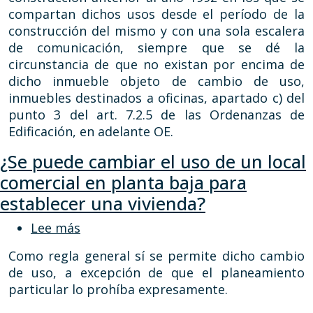
compartan dichos usos desde el período de la
construcción del mismo y con una sola escalera
de comunicación, siempre que se dé la
circunstancia de que no existan por encima de
dicho inmueble objeto de cambio de uso,
inmuebles destinados a oficinas, apartado c) del
punto 3 del art. 7.2.5 de las Ordenanzas de
Edificación, en adelante OE.
¿Se puede cambiar el uso de un local
comercial en planta baja para
establecer una vivienda?
sobre ¿Se puede cambiar el uso de un l
Lee más
Como regla general sí se permite dicho cambio
de uso, a excepción de que el planeamiento
particular lo prohíba expresamente.