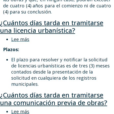
de cuatro (4) años para el comienzo ni de cuatro
(4) para su conclusión.
¿Cuántos días tarda en tramitarse
una licencia urbanística?
sobre ¿Cuántos días tarda en tramitars
Lee más
Plazos:
El plazo para resolver y notificar la solicitud
de licencias urbanísticas es de tres (3) meses
contados desde la presentación de la
solicitud en cualquiera de los registros
municipales.
¿Cuántos días tarda en tramitarse
una comunicación previa de obras?
sobre ¿Cuántos días tarda en tramita
Lee más