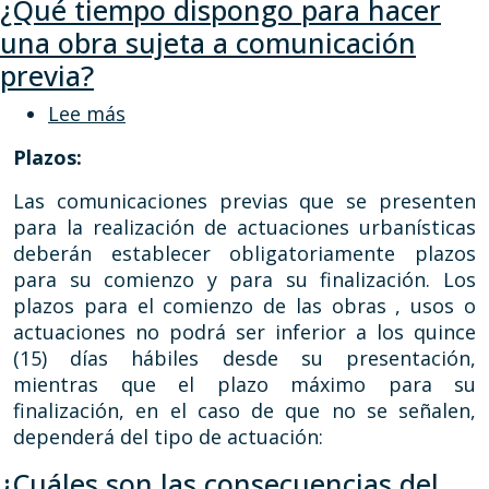
¿Qué tiempo dispongo para hacer
una obra sujeta a comunicación
previa?
sobre ¿Qué tiempo dispongo para hace
Lee más
Plazos:
Las comunicaciones previas que se presenten
para la realización de actuaciones urbanísticas
deberán establecer obligatoriamente plazos
para su comienzo y para su finalización. Los
plazos para el comienzo de las obras , usos o
actuaciones no podrá ser inferior a los quince
(15) días hábiles desde su presentación,
mientras que el plazo máximo para su
finalización, en el caso de que no se señalen,
dependerá del tipo de actuación:
¿Cuáles son las consecuencias del