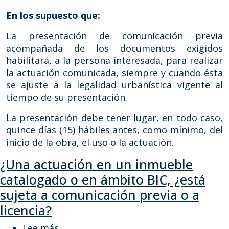
En los supuesto que:
La presentación de comunicación previa
acompañada de los documentos exigidos
habilitará, a la persona interesada, para realizar
la actuación comunicada, siempre y cuando ésta
se ajuste a la legalidad urbanística vigente al
tiempo de su presentación.
La presentación debe tener lugar, en todo caso,
quince días (15) hábiles antes, como mínimo, del
inicio de la obra, el uso o la actuación.
¿Una actuación en un inmueble
catalogado o en ámbito BIC, ¿está
sujeta a comunicación previa o a
licencia?
sobre ¿Una actuación en un inmueble c
Lee más