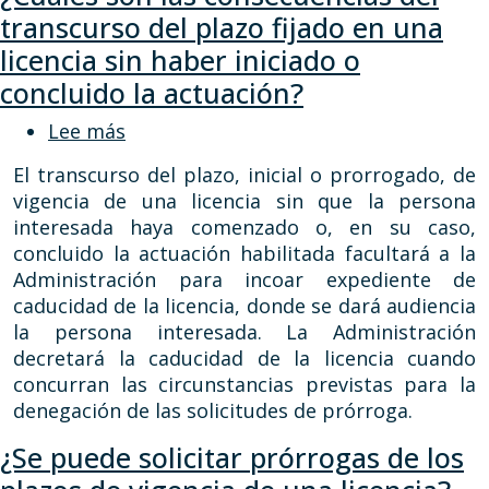
transcurso del plazo fijado en una
licencia sin haber iniciado o
concluido la actuación?
sobre ¿Cuáles son las consecuencias del
Lee más
El transcurso del plazo, inicial o prorrogado, de
vigencia de una licencia sin que la persona
interesada haya comenzado o, en su caso,
concluido la actuación habilitada facultará a la
Administración para incoar expediente de
caducidad de la licencia, donde se dará audiencia
la persona interesada. La Administración
decretará la caducidad de la licencia cuando
concurran las circunstancias previstas para la
denegación de las solicitudes de prórroga.
¿Se puede solicitar prórrogas de los