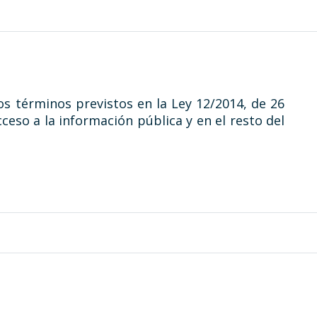
os términos previstos en la Ley 12/2014, de 26
ceso a la información pública y en el resto del