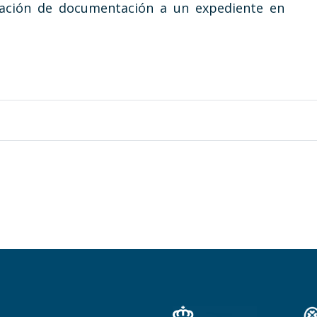
rtación de documentación a un expediente en