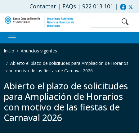
Pasar al contenido principal
Contactar
|
FAQs
| 922 013 101
|
Buscar
Inicio
Anuncios vigentes
Abierto el plazo de solicitudes para Ampliación de Horarios
con motivo de las fiestas de Carnaval 2026
Abierto el plazo de solicitudes
para Ampliación de Horarios
con motivo de las fiestas de
Carnaval 2026