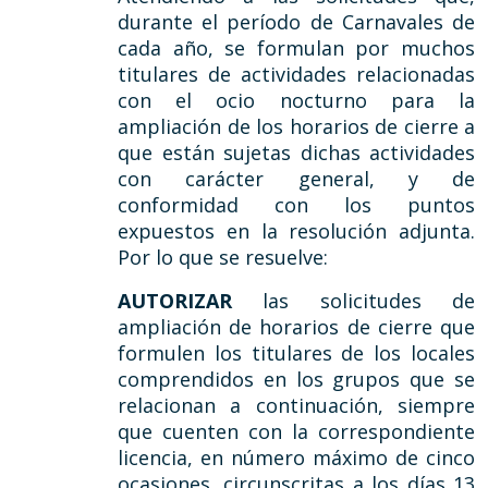
durante el período de Carnavales de
cada año, se formulan por muchos
titulares de actividades relacionadas
con el ocio nocturno para la
ampliación de los horarios de cierre a
que están sujetas dichas actividades
con carácter general, y de
conformidad con los puntos
expuestos en la resolución adjunta.
Por lo que se resuelve:
AUTORIZAR
las solicitudes de
ampliación de horarios de cierre que
formulen los titulares de los locales
comprendidos en los grupos que se
relacionan a continuación, siempre
que cuenten con la correspondiente
licencia, en número máximo de cinco
ocasiones, circunscritas a los días 13