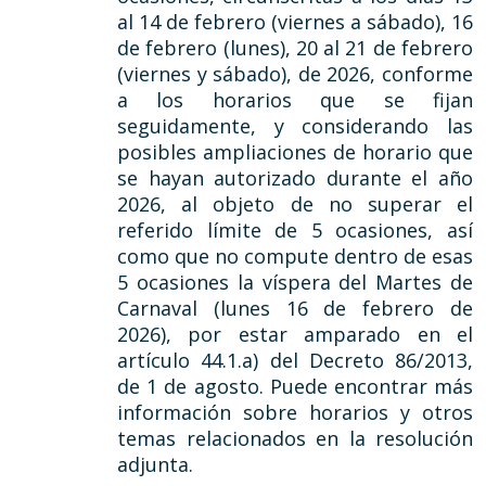
al 14 de febrero (viernes a sábado), 16
de febrero (lunes), 20 al 21 de febrero
(viernes y sábado), de 2026, conforme
a los horarios que se fijan
seguidamente, y considerando las
posibles ampliaciones de horario que
se hayan autorizado durante el año
2026, al objeto de no superar el
referido límite de 5 ocasiones, así
como que no compute dentro de esas
5 ocasiones la víspera del Martes de
Carnaval (lunes 16 de febrero de
2026), por estar amparado en el
artículo 44.1.a) del Decreto 86/2013,
de 1 de agosto. Puede encontrar más
información sobre horarios y otros
temas relacionados en la resolución
adjunta.