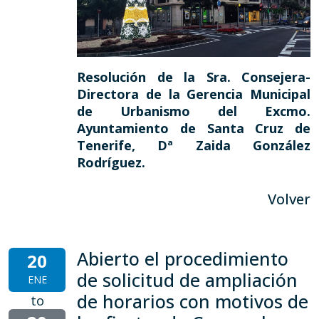
Resolución de la Sra. Consejera-
Directora de la Gerencia Municipal
de Urbanismo del Excmo.
Ayuntamiento de Santa Cruz de
Tenerife, Dª Zaida González
Rodríguez.
Volver
Abierto el procedimiento
20
de solicitud de ampliación
ENE
de horarios con motivos de
to