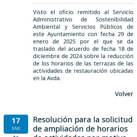
Visto el oficio remitido al Servicio
Administrativo de Sostenibilidad
Ambiental y Servicios Públicos de
este Ayuntamiento con fecha 29 de
enero de 2025 por el que se da
traslado del acuerdo de fecha 18 de
diciembre de 2024 sobre la reducción
de los horarios de las terrazas de las
actividades de restauración ubicadas
en la Avda.
Volver
Resolución para la solicitud
17
de ampliación de horarios
ENE