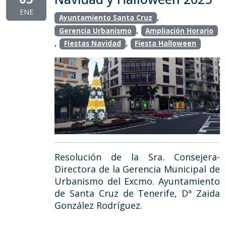
ENE
,
Ayuntamiento Santa Cruz
,
Gerencia Urbanismo
Ampliación Horario
,
,
Fiestas Navidad
Fiesta Halloween
Resolución de la Sra. Consejera-
Directora de la Gerencia Municipal de
Urbanismo del Excmo. Ayuntamiento
de Santa Cruz de Tenerife, Dª Zaida
González Rodríguez.