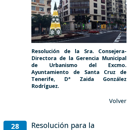
Resolución de la Sra. Consejera-
Directora de la Gerencia Municipal
de Urbanismo del Excmo.
Ayuntamiento de Santa Cruz de
Tenerife, Dª Zaida González
Rodríguez.
Volver
Resolución para la
28