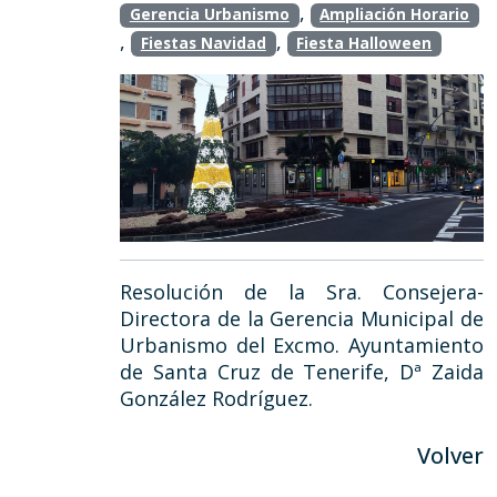
,
Gerencia Urbanismo
Ampliación Horario
,
,
Fiestas Navidad
Fiesta Halloween
Resolución de la Sra. Consejera-
Directora de la Gerencia Municipal de
Urbanismo del Excmo. Ayuntamiento
de Santa Cruz de Tenerife, Dª Zaida
González Rodríguez.
Volver