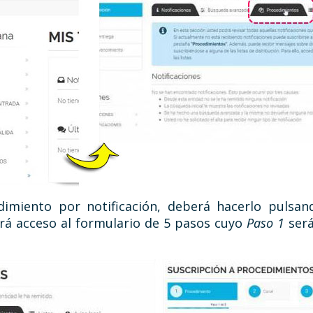
dimiento por notificación, deberá hacerlo pulsa
rá acceso al formulario de 5 pasos cuyo
Paso 1
será