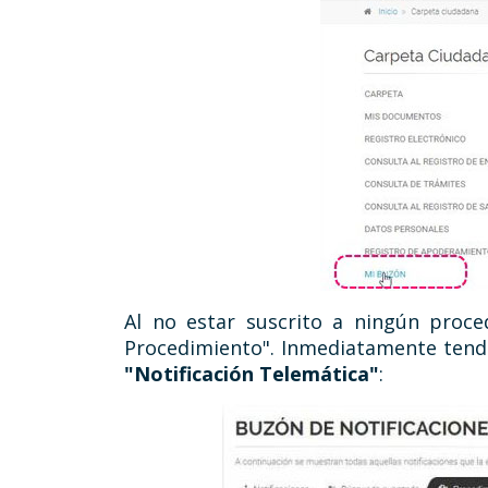
Al no estar suscrito a ningún proce
Procedimiento". Inmediatamente tend
"Notificación Telemática"
: