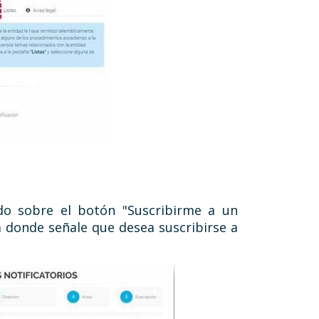
ndo sobre el botón "Suscribirme a un
 donde señale que desea suscribirse a