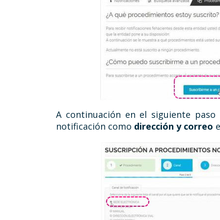
A continuación en el siguiente paso 
notificación como
dirección y correo
e