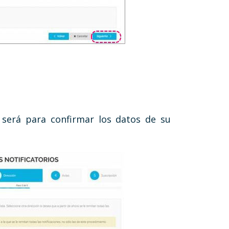
 será para confirmar los datos de su