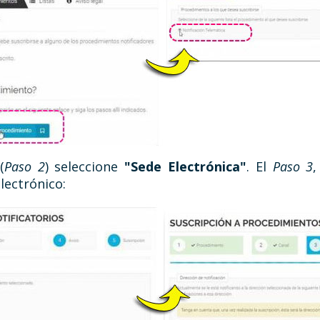
(
Paso 2
) seleccione
"Sede Electrónica"
. El
Paso 3
,
lectrónico: