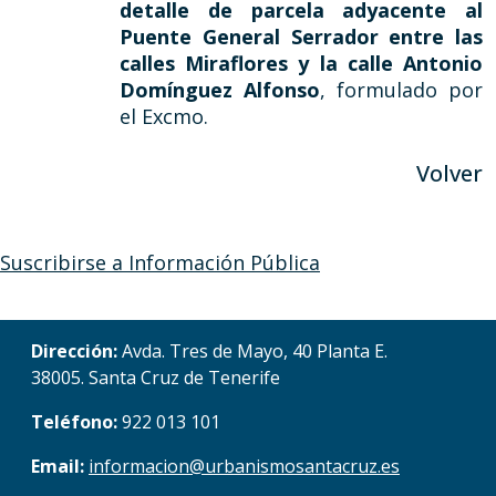
detalle de parcela adyacente al
Puente General Serrador entre las
calles Miraflores y la calle Antonio
Domínguez Alfonso
, formulado por
el Excmo.
Volver
Suscribirse a Información Pública
Dirección:
Avda. Tres de Mayo, 40 Planta E.
38005. Santa Cruz de Tenerife
Teléfono:
922 013 101
Email:
informacion@urbanismosantacruz.es