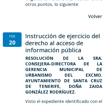
otros puntos, lo siguiente:
Volver
Instrucción de ejercicio del
FEB
20
derecho al acceso de
información pública
RESOLUCIÓN DE LA SRA.
CONSEJERA-DIRECTORA DE LA
GERENCIA MUNICIPAL DE
URBANISMO DEL EXCMO.
AYUNTAMIENTO DE SANTA CRUZ
DE TENERIFE, DOÑA ZAIDA
GONZÁLEZ RODRÍGUEZ.
Visto el expediente identificado con el