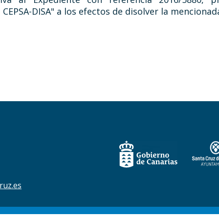
CEPSA-DISA" a los efectos de disolver la mencionad
ruz.es