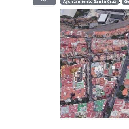
,
Ayuntamiento Santa Cruz
Ge