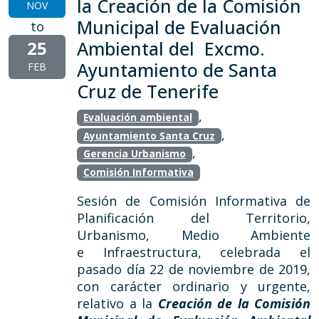
la Creación de la Comisión
NOV
Municipal de Evaluación
to
25
Ambiental del Excmo.
Ayuntamiento de Santa
FEB
Cruz de Tenerife
,
Evaluación ambiental
,
Ayuntamiento Santa Cruz
,
Gerencia Urbanismo
Comisión Informativa
Sesión de Comisión Informativa de
Planificación del Territorio,
Urbanismo, Medio Ambiente
e Infraestructura, celebrada el
pasado día 22 de noviembre de 2019,
con carácter ordinario y urgente,
relativo a la
Creación de la Comisión