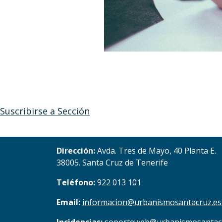
Suscribirse a Sección
Dirección:
Avda. Tres de Mayo, 40 Planta E.
38005. Santa Cruz de Tenerife
Teléfono:
922 013 101
Email:
informacion@urbanismosantacruz.es