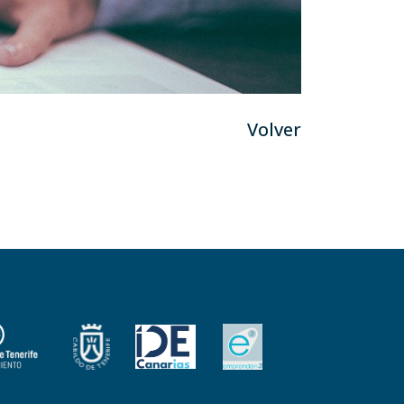
Volver