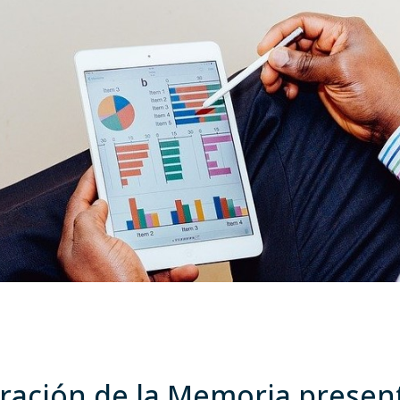
oración de la Memoria presen