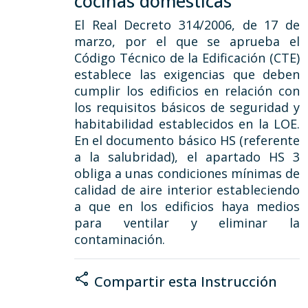
cocinas domésticas
El Real Decreto 314/2006, de 17 de
marzo, por el que se aprueba el
Código Técnico de la Edificación (CTE)
establece las exigencias que deben
cumplir los edificios en relación con
los requisitos básicos de seguridad y
habitabilidad establecidos en la LOE.
En el documento básico HS (referente
a la salubridad), el apartado HS 3
obliga a unas condiciones mínimas de
calidad de aire interior estableciendo
a que en los edificios haya medios
para ventilar y eliminar la
contaminación.
share
Compartir esta Instrucción