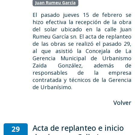
Juan Rumeu García
El pasado jueves 15 de febrero se
hizo efectiva la recepción de la obra
del solar ubicado en la calle Juan
Rumeu García sn. El acta de replanteo
de las obras se realizó el pasado 29,
al que asistió la Concejala de La
Gerencia Municipal de Urbanismo
Zaida González, además de
responsables de la empresa
contratada y técnicos de la Gerencia
de Urbanísimo.
Volver
Acta de replanteo e inicio
29