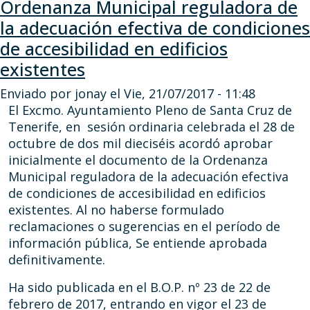
Ordenanza Municipal reguladora de
la adecuación efectiva de condiciones
de accesibilidad en edificios
existentes
Enviado por
jonay
el
Vie, 21/07/2017 - 11:48
El Excmo. Ayuntamiento Pleno de Santa Cruz de
Tenerife, en sesión ordinaria celebrada el 28 de
octubre de dos mil dieciséis acordó aprobar
inicialmente el documento de la Ordenanza
Municipal reguladora de la adecuación efectiva
de condiciones de accesibilidad en edificios
existentes. Al no haberse formulado
reclamaciones o sugerencias en el período de
información pública, Se entiende aprobada
definitivamente.
Ha sido publicada en el B.O.P. nº 23 de 22 de
febrero de 2017, entrando en vigor el 23 de