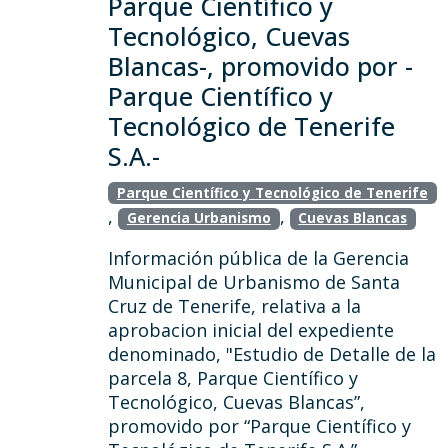
Parque Científico y
Tecnológico, Cuevas
Blancas-, promovido por -
Parque Científico y
Tecnológico de Tenerife
S.A.-
Parque Científico y Tecnológico de Tenerife
,
,
Gerencia Urbanismo
Cuevas Blancas
Información pública de la Gerencia
Municipal de Urbanismo de Santa
Cruz de Tenerife, relativa a la
aprobacion inicial del expediente
denominado, "Estudio de Detalle de la
parcela 8, Parque Científico y
Tecnológico, Cuevas Blancas”,
promovido por “Parque Científico y