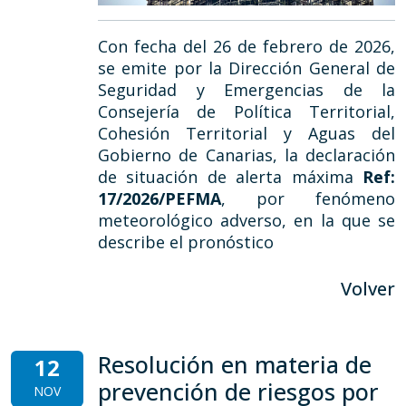
Con fecha del 26 de febrero de 2026,
se emite por la Dirección General de
Seguridad y Emergencias de la
Consejería de Política Territorial,
Cohesión Territorial y Aguas del
Gobierno de Canarias, la declaración
de situación de alerta máxima
Ref:
17/2026/PEFMA
, por fenómeno
meteorológico adverso, en la que se
describe el pronóstico
Volver
Resolución en materia de
12
prevención de riesgos por
NOV