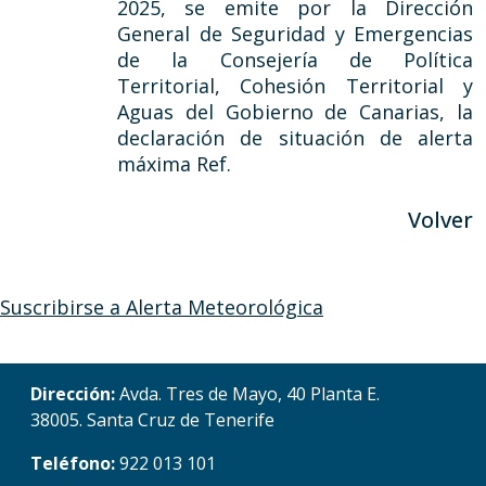
2025, se emite por la Dirección
General de Seguridad y Emergencias
de la Consejería de Política
Territorial, Cohesión Territorial y
Aguas del Gobierno de Canarias, la
declaración de situación de alerta
máxima Ref.
Volver
Suscribirse a Alerta Meteorológica
Dirección:
Avda. Tres de Mayo, 40 Planta E.
38005. Santa Cruz de Tenerife
Teléfono:
922 013 101