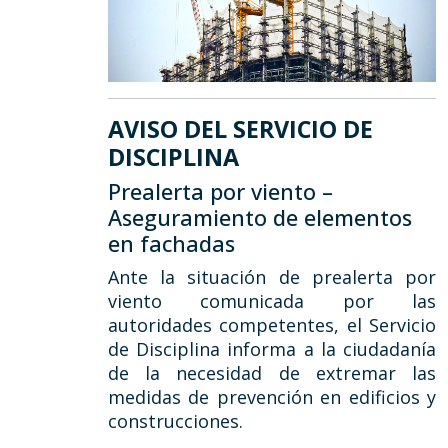
AVISO DEL SERVICIO DE
DISCIPLINA
Prealerta por viento –
Aseguramiento de elementos
en fachadas
Ante la situación de prealerta por
viento comunicada por las
autoridades competentes, el Servicio
de Disciplina informa a la ciudadanía
de la necesidad de extremar las
medidas de prevención en edificios y
construcciones.