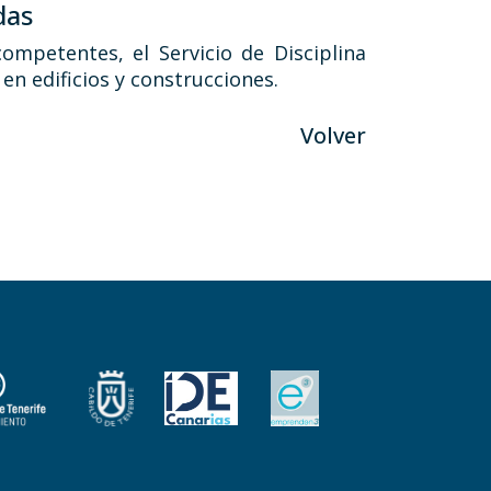
das
ompetentes, el Servicio de Disciplina
en edificios y construcciones.
Volver