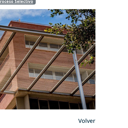
roceso Selectivo
Volver