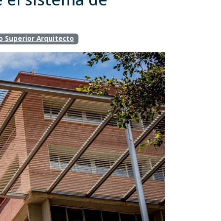
o Superior Arquitecto