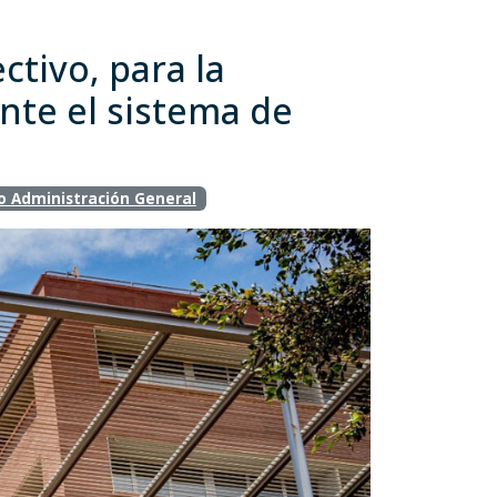
ctivo, para la
nte el sistema de
o Administración General