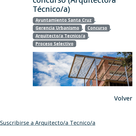
Técnico/a)
,
Ayuntamiento Santa Cruz
,
,
Gerencia Urbanismo
Concurso
,
Arquitecto/a Tecnico/a
Proceso Selectivo
Volver
Suscribirse a Arquitecto/a Tecnico/a