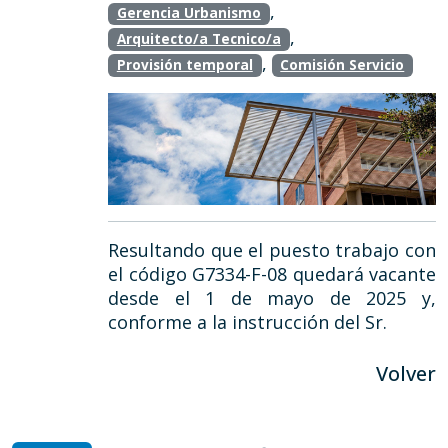
,
Gerencia Urbanismo
,
Arquitecto/a Tecnico/a
,
Provisión temporal
Comisión Servicio
Resultando que el puesto trabajo con
el código G7334-F-08 quedará vacante
desde el 1 de mayo de 2025 y,
conforme a la instrucción del Sr.
Volver