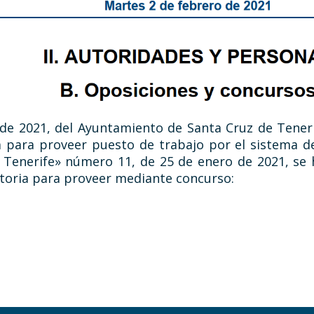
 de 2021, del Ayuntamiento de Santa Cruz de Tener
a para proveer puesto de trabajo por el sistema de 
e Tenerife» número 11, de 25 de enero de 2021, se
atoria para proveer mediante concurso: