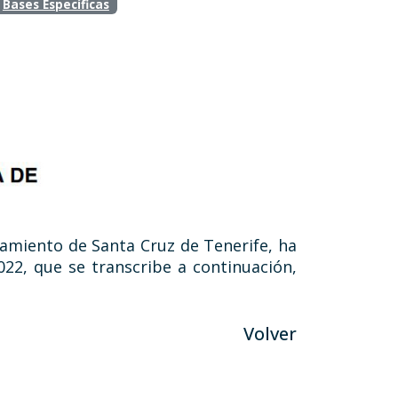
Bases Específicas
tamiento de Santa Cruz de Tenerife, ha
22, que se transcribe a continuación,
Volver