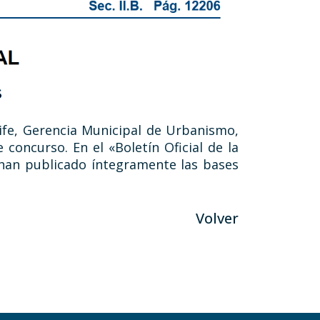
ife, Gerencia Municipal de Urbanismo,
concurso. En el «Boletín Oficial de la
 han publicado íntegramente las bases
Volver