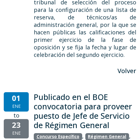
tribunal de selección del proceso
para la configuración de una lista de
reserva, de técnicos/as de
administración general, por la que se
hacen públicas las calificaciones del
primer ejercicio de la fase de
oposición y se fija la fecha y lugar de
celebración del segundo ejercicio.
Volver
Publicado en el BOE
01
convocatoria para proveer
ENE
puesto de Jefe de Servicio
to
23
de Régimen General
ENE
,
,
Concurso Específico
Régimen General