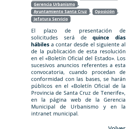
,
Gerencia Urbanismo
,
,
Ayuntamiento Santa Cruz
Oposición
Jefatura Servicio
El plazo de presentación de
solicitudes será de
quince días
hábiles
a contar desde el siguiente al
de la publicación de esta resolución
en el «Boletín Oficial del Estado». Los
sucesivos anuncios referentes a esta
convocatoria, cuando procedan de
conformidad con las bases, se harán
públicos en el «Boletín Oficial de la
Provincia de Santa Cruz de Tenerife»,
en la página web de la Gerencia
Municipal de Urbanismo y en la
intranet municipal.
Volver