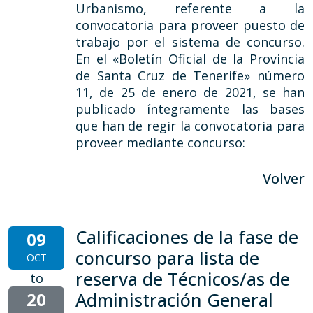
Urbanismo, referente a la
convocatoria para proveer puesto de
trabajo por el sistema de concurso.
En el «Boletín Oficial de la Provincia
de Santa Cruz de Tenerife» número
11, de 25 de enero de 2021, se han
publicado íntegramente las bases
que han de regir la convocatoria para
proveer mediante concurso:
Volver
Calificaciones de la fase de
09
concurso para lista de
OCT
reserva de Técnicos/as de
to
20
Administración General