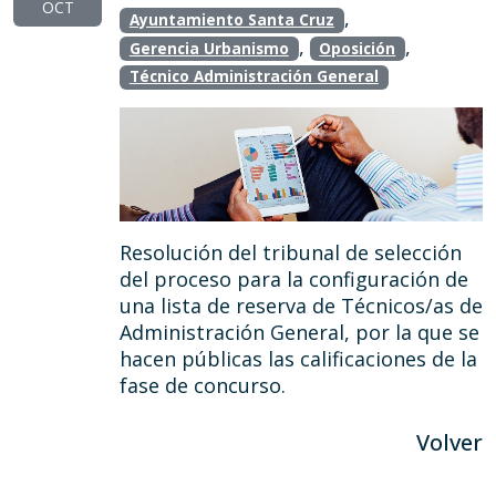
OCT
,
Ayuntamiento Santa Cruz
,
,
Gerencia Urbanismo
Oposición
Técnico Administración General
Resolución del tribunal de selección
del proceso para la configuración de
una lista de reserva de Técnicos/as de
Administración General, por la que se
hacen públicas las calificaciones de la
fase de concurso.
Volver