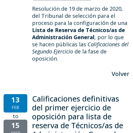
Resolución de 19 de marzo de 2020,
del Tribunal de selección para el
proceso para la configuración de una
Lista de Reserva de Técnicos/as de
Administración General
, por lo que
se hacen públicas las
Calificaciones del
Segundo Ejercicio
de la fase de
oposición.
Volver
Calificaciones definitivas
13
del primer ejercicio de
FEB
oposición para lista de
to
15
reserva de Técnicos/as de
MAR