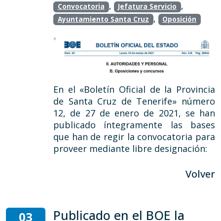
,
,
Convocatoria
Jefatura Servicio
,
Ayuntamiento Santa Cruz
Oposición
En el «Boletín Oficial de la Provincia
de Santa Cruz de Tenerife» número
12, de 27 de enero de 2021, se han
publicado íntegramente las bases
que han de regir la convocatoria para
proveer mediante libre designación:
Volver
Publicado en el BOE la
03