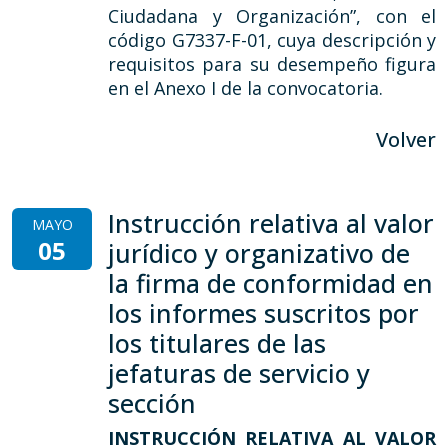
Ciudadana y Organización”, con el
código G7337-F-01, cuya descripción y
requisitos para su desempeño figura
en el Anexo I de la convocatoria.
Volver
Instrucción relativa al valor
MAYO
05
jurídico y organizativo de
la firma de conformidad en
los informes suscritos por
los titulares de las
jefaturas de servicio y
sección
INSTRUCCIÓN RELATIVA AL VALOR