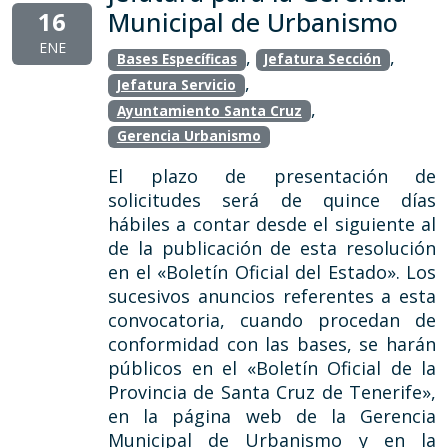
16
Municipal de Urbanismo
ENE
,
,
Bases Específicas
Jefatura Sección
,
Jefatura Servicio
,
Ayuntamiento Santa Cruz
Gerencia Urbanismo
El plazo de presentación de
solicitudes será de quince días
hábiles a contar desde el siguiente al
de la publicación de esta resolución
en el «Boletín Oficial del Estado». Los
sucesivos anuncios referentes a esta
convocatoria, cuando procedan de
conformidad con las bases, se harán
públicos en el «Boletín Oficial de la
Provincia de Santa Cruz de Tenerife»,
en la página web de la Gerencia
Municipal de Urbanismo y en la