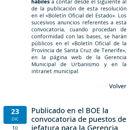
hábiles
a contar desde el siguiente al
de la publicación de esta resolución
en el «Boletín Oficial del Estado». Los
sucesivos anuncios referentes a esta
convocatoria, cuando procedan de
conformidad con las bases, se harán
públicos en el «Boletín Oficial de la
Provincia de Santa Cruz de Tenerife»,
en la página web de la Gerencia
Municipal de Urbanismo y en la
intranet municipal.
Volver
Publicado en el BOE la
23
convocatoria de puestos de
DIC
jefatura para la Gerencia
to