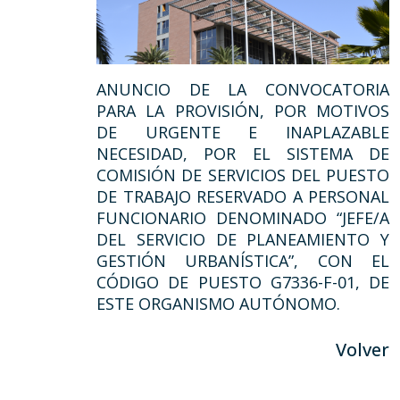
ANUNCIO DE LA CONVOCATORIA
PARA LA PROVISIÓN, POR MOTIVOS
DE URGENTE E INAPLAZABLE
NECESIDAD, POR EL SISTEMA DE
COMISIÓN DE SERVICIOS DEL PUESTO
DE TRABAJO RESERVADO A PERSONAL
FUNCIONARIO DENOMINADO “JEFE/A
DEL SERVICIO DE PLANEAMIENTO Y
GESTIÓN URBANÍSTICA”, CON EL
CÓDIGO DE PUESTO G7336-F-01, DE
ESTE ORGANISMO AUTÓNOMO.
Volver