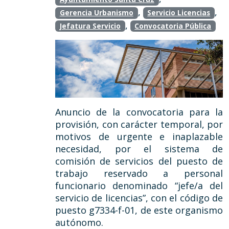
,
,
Gerencia Urbanismo
Servicio Licencias
,
Jefatura Servicio
Convocatoria Pública
Anuncio de la convocatoria para la
provisión, con carácter temporal, por
motivos de urgente e inaplazable
necesidad, por el sistema de
comisión de servicios del puesto de
trabajo reservado a personal
funcionario denominado “jefe/a del
servicio de licencias”, con el código de
puesto g7334-f-01, de este organismo
autónomo.