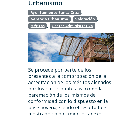
Urbanismo
,
Ayuntamiento Santa Cruz
,
,
Gerencia Urbanismo
Valoración
,
Méritos
Gestor Administrativo
Se procede por parte de los
presentes a la comprobación de la
acreditación de los méritos alegados
por los participantes así como la
baremación de los mismos de
conformidad con lo dispuesto en la
base novena, siendo el resultado el
mostrado en documentos anexos.