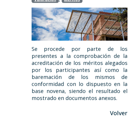
Se procede por parte de los
presentes a la comprobación de la
acreditación de los méritos alegados
por los participantes así como la
baremación de los mismos de
conformidad con lo dispuesto en la
base novena, siendo el resultado el
mostrado en documentos anexos.
Volver