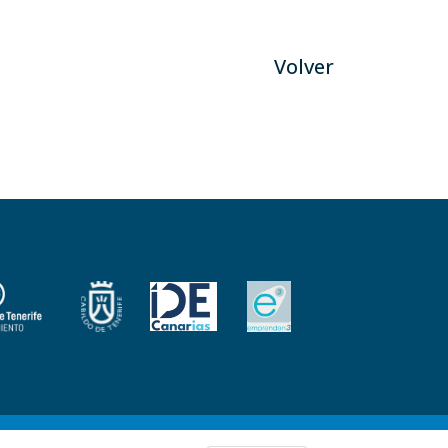
Volver
Privacidad
Política de Cookies
Mapa Web