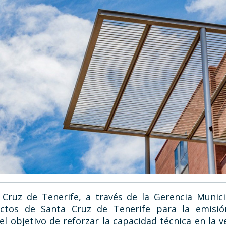
Cruz de Tenerife, a través de la Gerencia Munic
tectos de Santa Cruz de Tenerife para la emisi
 objetivo de reforzar la capacidad técnica en la ve