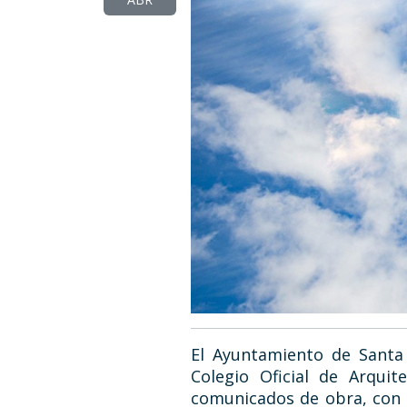
El Ayuntamiento de Santa 
Colegio Oficial de Arqui
comunicados de obra, con el