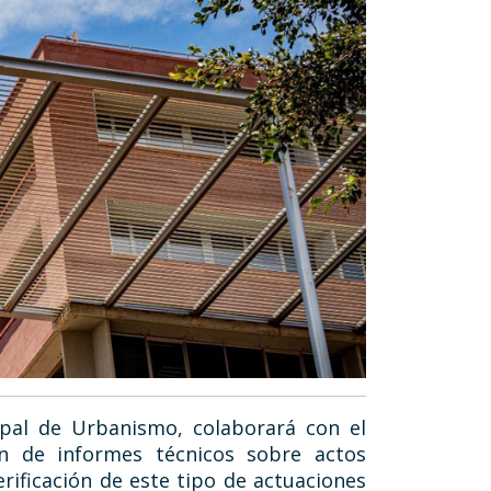
ipal de Urbanismo, colaborará con el
ón de informes técnicos sobre actos
rificación de este tipo de actuaciones