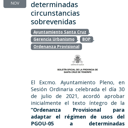
determinadas
NOV
circunstancias
sobrevenidas
,
Ayuntamiento Santa Cruz
,
,
Gerencia Urbanismo
BOP
Ordenanza Provisional
El Excmo. Ayuntamiento Pleno, en
Sesión Ordinaria celebrada el día 30
de julio de 2021, acordó aprobar
inicialmente el texto íntegro de la
“Ordenanza Provisional para
adaptar el régimen de usos del
PGOU-05 a determinadas