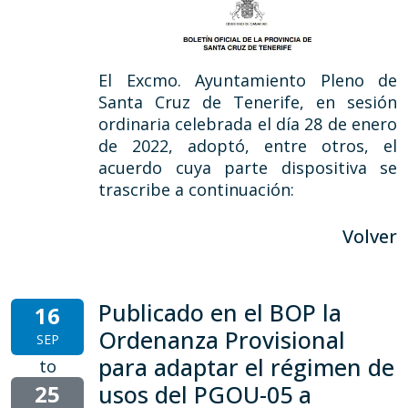
El Excmo. Ayuntamiento Pleno de
Santa Cruz de Tenerife, en sesión
ordinaria celebrada el día 28 de enero
de 2022, adoptó, entre otros, el
acuerdo cuya parte dispositiva se
trascribe a continuación:
Volver
Publicado en el BOP la
16
Ordenanza Provisional
SEP
para adaptar el régimen de
to
25
usos del PGOU-05 a