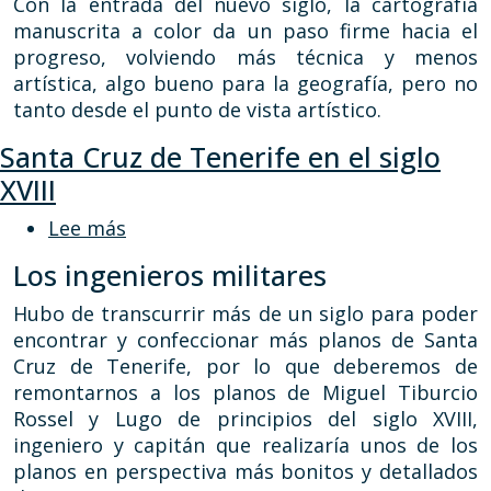
Con la entrada del nuevo siglo, la cartografía
manuscrita a color da un paso firme hacia el
progreso, volviendo más técnica y menos
artística, algo bueno para la geografía, pero no
tanto desde el punto de vista artístico.
Santa Cruz de Tenerife en el siglo
XVIII
sobre Santa Cruz de Tenerife en el sigl
Lee más
Los ingenieros militares
Hubo de transcurrir más de un siglo para poder
encontrar y confeccionar más planos de Santa
Cruz de Tenerife, por lo que deberemos de
remontarnos a los planos de Miguel Tiburcio
Rossel y Lugo de principios del siglo XVIII,
ingeniero y capitán que realizaría unos de los
planos en perspectiva más bonitos y detallados