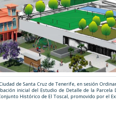
Ciudad de Santa Cruz de Tenerife, en sesión Ordinar
ación inicial del Estudio de Detalle de la Parcela
Conjunto Histórico de El Toscal, promovido por el E