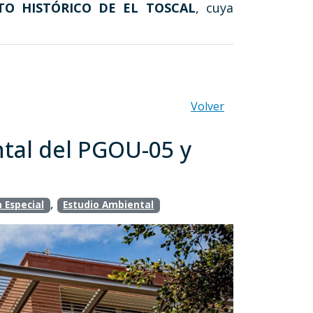
TO HISTÓRICO DE EL TOSCAL
, cuya
Volver
ntal del PGOU-05 y
,
 Especial
Estudio Ambiental