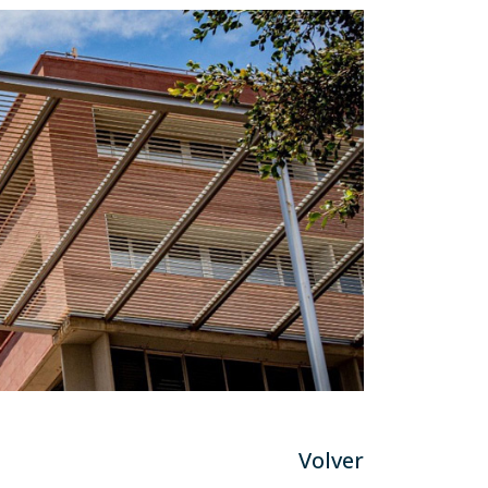
Volver