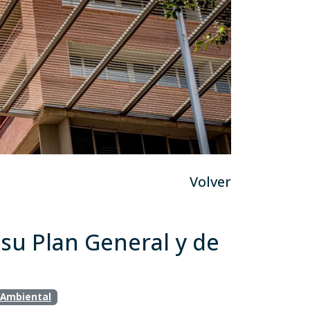
Volver
 su Plan General y de
 Ambiental