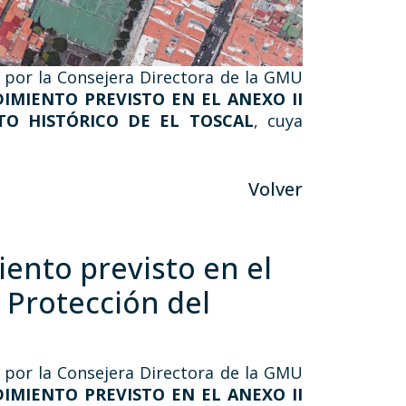
a por la Consejera Directora de la GMU
IMIENTO PREVISTO EN EL ANEXO II
TO HISTÓRICO DE EL TOSCAL
, cuya
Volver
iento previsto en el
e Protección del
a por la Consejera Directora de la GMU
IMIENTO PREVISTO EN EL ANEXO II