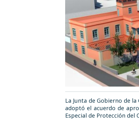
La Junta de Gobierno de la 
adoptó el acuerdo de aprob
Especial de Protección del 