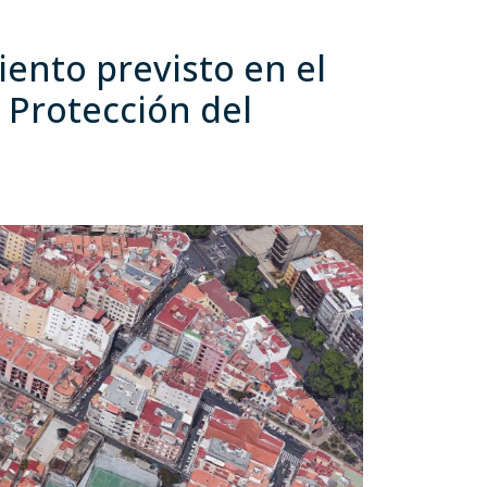
iento previsto en el
e Protección del