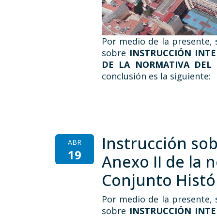
Por medio de la presente, 
sobre
INSTRUCCIÓN INTE
DE LA NORMATIVA DEL 
conclusión es la siguiente:
Instrucción sob
ABR
19
Anexo II de la 
Conjunto Histór
Por medio de la presente, 
sobre
INSTRUCCIÓN INTE