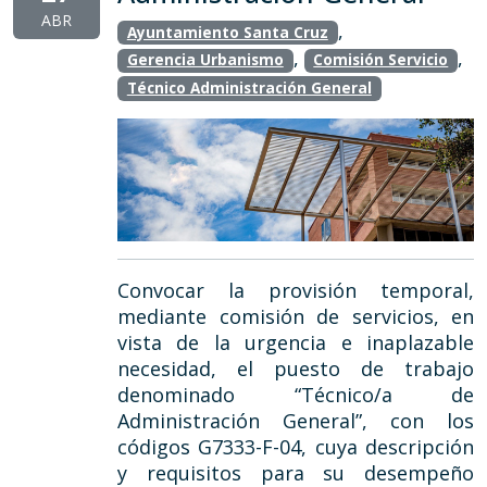
ABR
,
Ayuntamiento Santa Cruz
,
,
Gerencia Urbanismo
Comisión Servicio
Técnico Administración General
Convocar la provisión temporal,
mediante comisión de servicios, en
vista de la urgencia e inaplazable
necesidad, el puesto de trabajo
denominado “Técnico/a de
Administración General”, con los
códigos G7333-F-04, cuya descripción
y requisitos para su desempeño