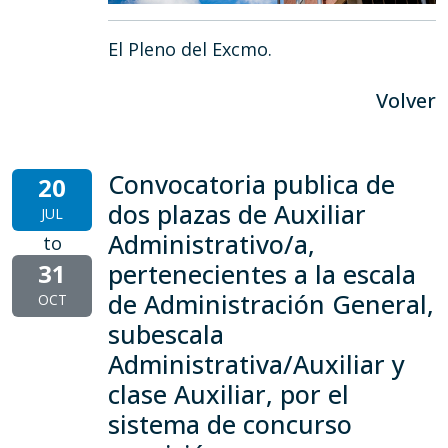
El Pleno del Excmo.
Volver
Convocatoria publica de
20
dos plazas de Auxiliar
JUL
Administrativo/a,
to
31
pertenecientes a la escala
de Administración General,
OCT
subescala
Administrativa/Auxiliar y
clase Auxiliar, por el
sistema de concurso