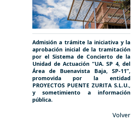
Admisión a trámite la iniciativa y la
aprobación inicial de la tramitación
por el Sistema de Concierto de la
Unidad de Actuación “UA. SP 4, del
Área de Buenavista Baja, SP-11”,
promovida por la entidad
PROYECTOS PUENTE ZURITA S.L.U.,
y sometimiento a información
pública.
Volver