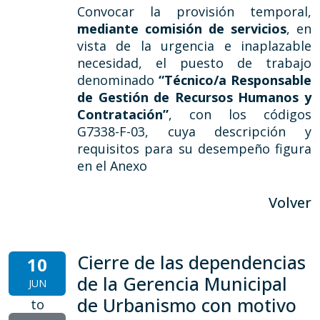
Convocar la provisión temporal,
mediante comisión de servicios
, en
vista de la urgencia e inaplazable
necesidad, el puesto de trabajo
denominado
“Técnico/a Responsable
de Gestión de Recursos Humanos y
Contratación”
, con los códigos
G7338-F-03, cuya descripción y
requisitos para su desempeño figura
en el Anexo
Volver
Cierre de las dependencias
10
de la Gerencia Municipal
JUN
de Urbanismo con motivo
to