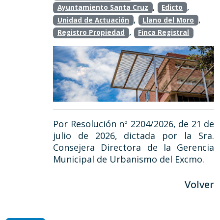
,
,
Ayuntamiento Santa Cruz
Edicto
,
,
Unidad de Actuación
Llano del Moro
,
Registro Propiedad
Finca Registral
Por Resolución nº 2204/2026, de 21 de
julio de 2026, dictada por la Sra.
Consejera Directora de la Gerencia
Municipal de Urbanismo del Excmo.
Volver