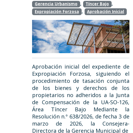
,
,
Gerencia Urbanismo
Tíncer Bajo
,
Expropiación Forzosa
Aprobación Inicial
Aprobación inicial del expediente de
Expropiación Forzosa, siguiendo el
procedimiento de tasación conjunta
de los bienes y derechos de los
propietarios no adheridos a la Junta
de Compensación de la UA-SO-126,
Área Tíncer Bajo Mediante la
Resolución n.º 638/2026, de fecha 3 de
marzo de 2026, la Consejera-
Directora de la Gerencia Municipal de