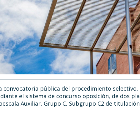
a convocatoria pública del procedimiento selectivo, 
ediante el sistema de concurso oposición, de dos pla
escala Auxiliar, Grupo C, Subgrupo C2 de titulación,