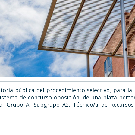
oria pública del procedimiento selectivo, para la 
sistema de concurso oposición, de una plaza perte
ca, Grupo A, Subgrupo A2, Técnico/a de Recursos