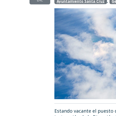
,
Ayuntamiento Santa Cruz
Ge
Estando vacante el puesto 