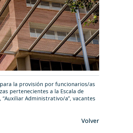
para la provisión por funcionarios/as
zas pertenecientes a la Escala de
 “Auxiliar Administrativo/a”, vacantes
Volver