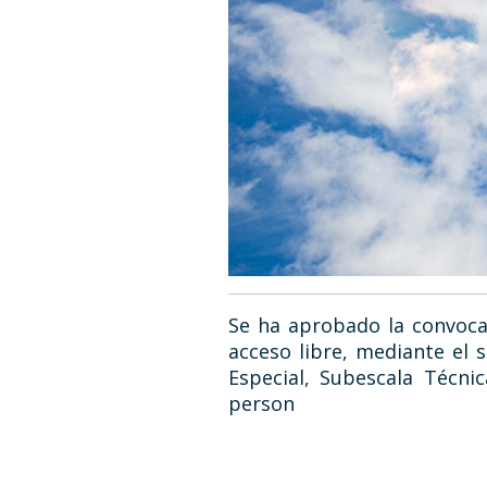
Se ha aprobado la convocat
acceso libre, mediante el 
Especial, Subescala Técni
person