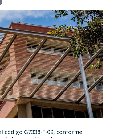
el código G7338-F-09, conforme