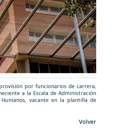
provisión por funcionarios de carrera,
neciente a la Escala de Administración
 Humanos, vacante en la plantilla de
Volver