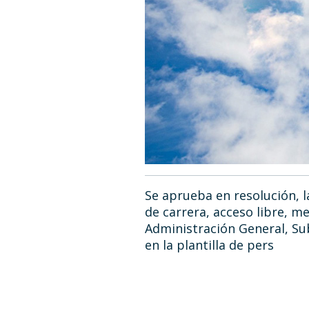
Se aprueba en resolución, l
de carrera, acceso libre, m
Administración General, Sub
en la plantilla de pers